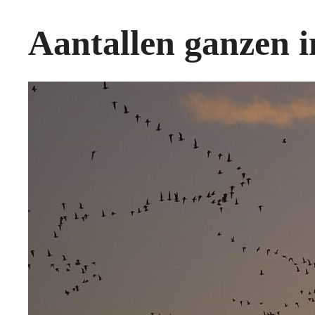
Aantallen ganzen in