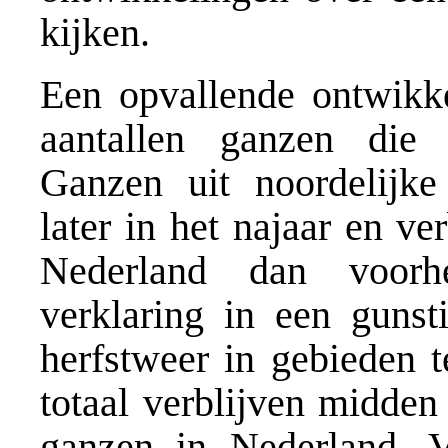
kijken.
Een opvallende ontwikkel
aantallen ganzen die 
Ganzen uit noordelijke
later in het najaar en ve
Nederland dan voorh
verklaring in een gunsti
herfstweer in gebieden 
totaal verblijven midden
ganzen in Nederland. 