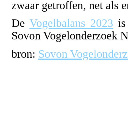
zwaar getroffen, net als
De
Vogelbalans 2023
is
Sovon Vogelonderzoek N
bron:
Sovon Vogelonderz