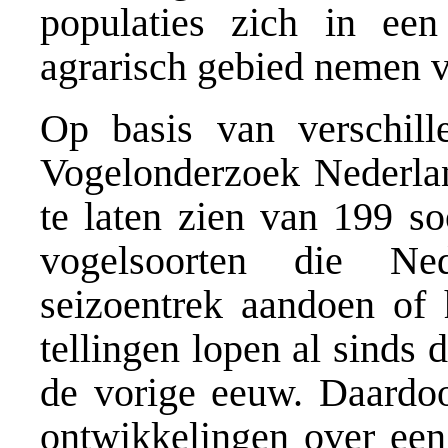
populaties zich in een
agrarisch gebied nemen v
Op basis van verschill
Vogelonderzoek Nederlan
te laten zien van 199 s
vogelsoorten die Ne
seizoentrek aandoen of 
tellingen lopen al sinds 
de vorige eeuw. Daardoo
ontwikkelingen over een 