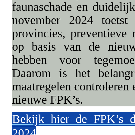
faunaschade en duidelijk
november 2024 toetst
provincies, preventieve
op basis van de nieu
hebben voor tegemoe
Daarom is het belangr
maatregelen controleren 
nieuwe FPK’s.
Bekijk hier de FPK’s 
2024