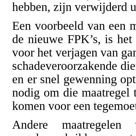
hebben, zijn verwijderd u
Een voorbeeld van een ma
de nieuwe FPK’s, is het 
voor het verjagen van ga
schadeveroorzakende dier
en er snel gewenning opt
nodig om die maatregel 
komen voor een tegemoet
Andere maatregelen 