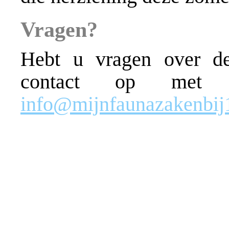
Vragen?
Hebt u vragen over 
contact op met 
info@mijnfaunazakenbij