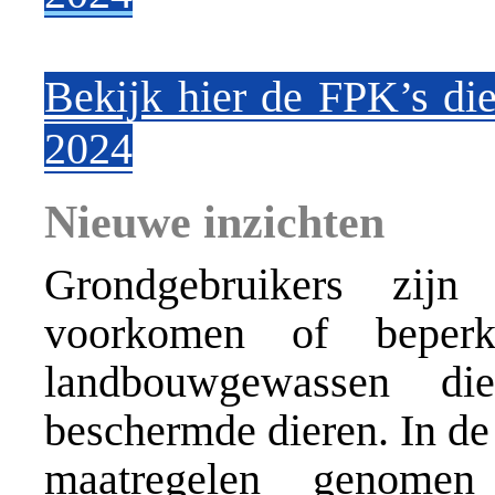
Bekijk hier de FPK’s die
2024
Nieuwe inzichten
Grondgebruikers zijn
voorkomen of beper
landbouwgewassen di
beschermde dieren. In de
maatregelen genom