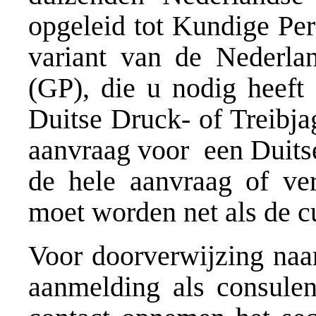
opgeleid tot Kundige Per
variant van de Nederla
(GP), die u nodig heeft
Duitse Druck- of Treibja
aanvraag voor een Duitse
de hele aanvraag of ver
moet worden net als de c
Voor doorverwijzing naar
aanmelding als consulen