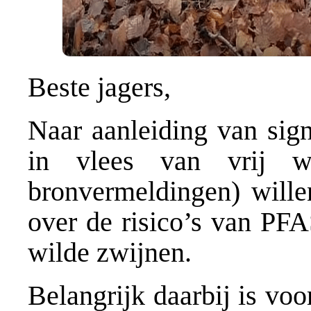
Beste jagers,
Naar aanleiding van sig
in vlees van vrij w
bronvermeldingen) wille
over de risico’s van PFA
wilde zwijnen.
Belangrijk daarbij is vo