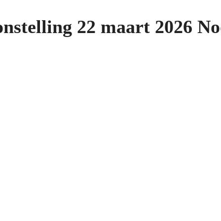
onstelling 22 maart 2026 N