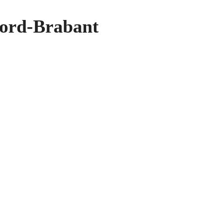
oord-Brabant