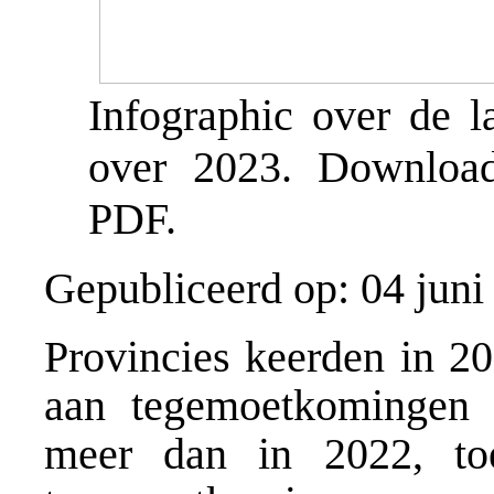
Infographic over de l
over 2023. Download 
PDF.
Gepubliceerd op: 04 juni
Provincies keerden in 20
aan tegemoetkomingen 
meer dan in 2022, to