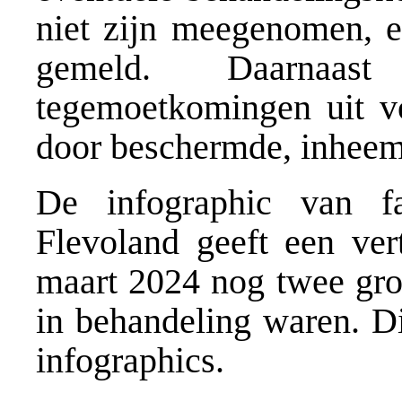
niet zijn meegenomen, e
gemeld. Daarnaas
tegemoetkomingen uit vo
door beschermde, inheem
De infographic van f
Flevoland geeft een ve
maart 2024 nog twee gr
in behandeling waren. D
infographics.