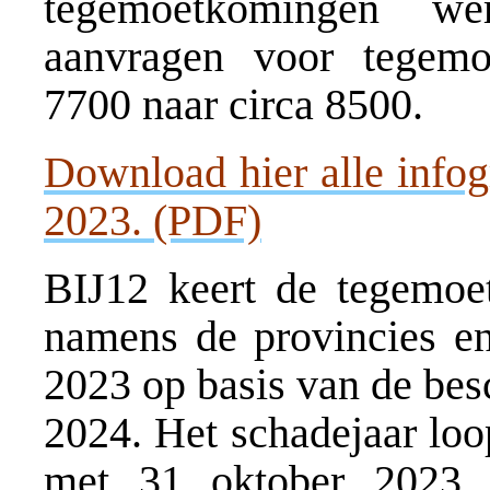
tegemoetkomingen we
aanvragen voor tegemo
7700 naar circa 8500.
Download hier alle infog
2023. (PDF)
BIJ12 keert de tegemoe
namens de provincies en 
2023 op basis van de bes
2024. Het schadejaar loo
met 31 oktober 2023. 