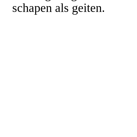
schapen als geiten.