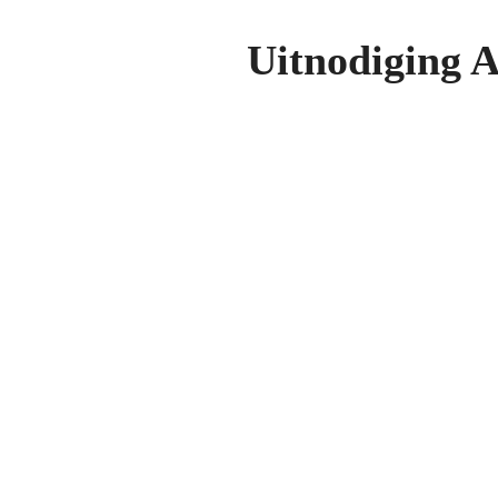
Uitnodiging 