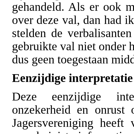
gehandeld. Als er ook ma
over deze val, dan had i
stelden de verbalisanten
gebruikte val niet onder h
dus geen toegestaan midd
Eenzijdige interpretatie
Deze eenzijdige inte
onzekerheid en onrust 
Jagersvereniging heeft v