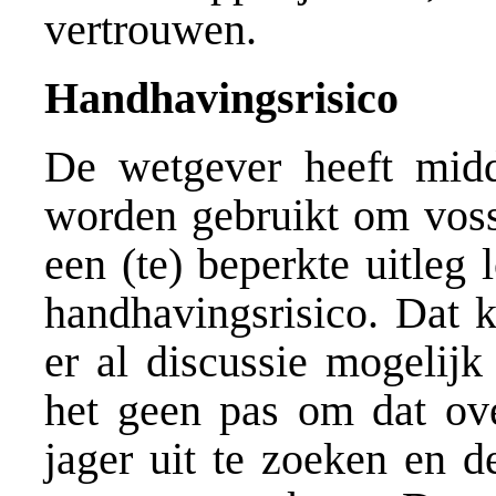
vertrouwen.
Handhavingsrisico
De wetgever heeft mid
worden gebruikt om voss
een (te) beperkte uitleg
handhavingsrisico. Dat k
er al discussie mogelijk
het geen pas om dat ove
jager uit te zoeken en d