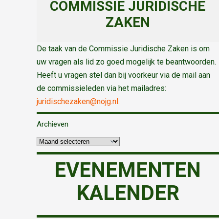
COMMISSIE JURIDISCHE
ZAKEN
De taak van de Commissie Juridische Zaken is om
uw vragen als lid zo goed mogelijk te beantwoorden.
Heeft u vragen stel dan bij voorkeur via de mail aan
de commissieleden via het mailadres:
juridischezaken@nojg.nl.
Archieven
EVENEMENTEN
KALENDER