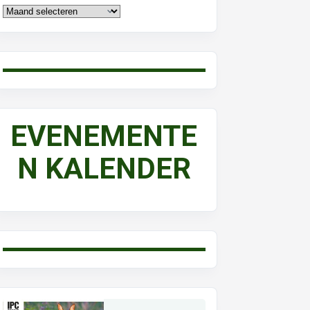
EVENEMENTE
N KALENDER