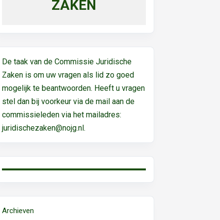
ZAKEN
De taak van de Commissie Juridische
Zaken is om uw vragen als lid zo goed
mogelijk te beantwoorden. Heeft u vragen
stel dan bij voorkeur via de mail aan de
commissieleden via het mailadres:
juridischezaken@nojg.nl.
Archieven