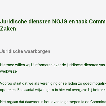
Juridische diensten NOJG en taak Commi
Zaken
Juridische waarborgen
Hiermee willen wij U informeren over de juridische diensten va
werkwijze.
Voorop staat dat we als vereniging onze leden zo goed mogelijk 
opsteken. Een aantal vrijwilligers is hier vol overgave bij betrokk
Het orgaan dat daarvoor in het leven is geroepen is de Commiss