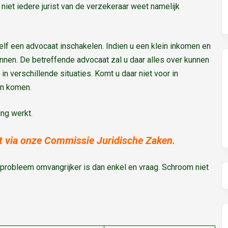
iet iedere jurist van de verzekeraar weet namelijk
elf een advocaat inschakelen. Indien u een klein inkomen en
nnen. De betreffende advocaat zal u daar alles over kunnen
n verschillende situaties. Komt u daar niet voor in
en komen.
ing werkt.
eft via onze Commissie Juridische Zaken.
probleem omvangrijker is dan enkel en vraag. Schroom niet