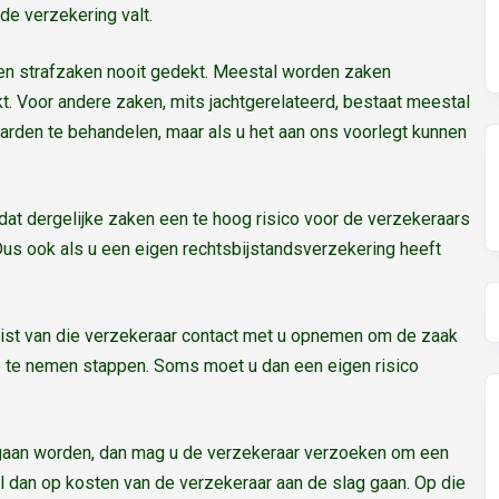
de verzekering valt.
den strafzaken nooit gedekt. Meestal worden zaken
. Voor andere zaken, mits jachtgerelateerd, bestaat meestal
arden te behandelen, maar als u het aan ons voorlegt kunnen
t dergelijke zaken een te hoog risico voor de verzekeraars
 Dus ook als u een eigen rechtsbijstandsverzekering heeft
urist van die verzekeraar contact met u opnemen om de zaak
 te nemen stappen. Soms moet u dan een eigen risico
gaan worden, dan mag u de verzekeraar verzoeken om een
l dan op kosten van de verzekeraar aan de slag gaan. Op die