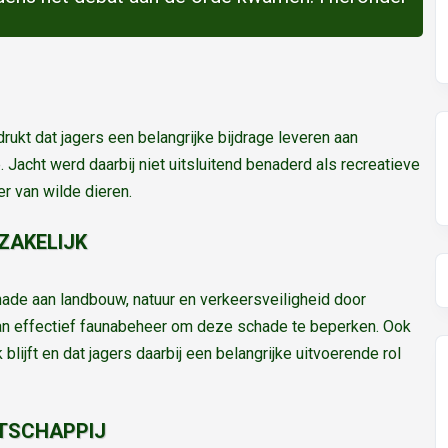
ukt dat jagers een belangrijke bijdrage leveren aan
Jacht werd daarbij niet uitsluitend benaderd als recreatieve
er van wilde dieren.
ZAKELIJK
ade aan landbouw, natuur en verkeersveiligheid door
an effectief faunabeheer om deze schade te beperken. Ook
lijft en dat jagers daarbij een belangrijke uitvoerende rol
TSCHAPPIJ