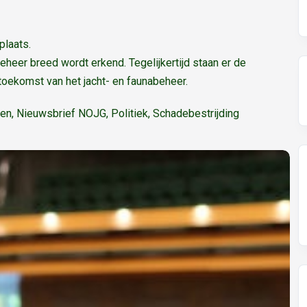
plaats.
beheer breed wordt erkend. Tegelijkertijd staan er de
oekomst van het jacht- en faunabeheer.
en
,
Nieuwsbrief NOJG
,
Politiek
,
Schadebestrijding