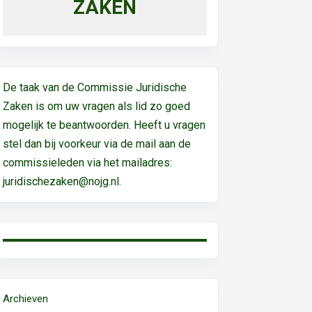
ZAKEN
De taak van de Commissie Juridische
Zaken is om uw vragen als lid zo goed
mogelijk te beantwoorden. Heeft u vragen
stel dan bij voorkeur via de mail aan de
commissieleden via het mailadres:
juridischezaken@nojg.nl.
Archieven