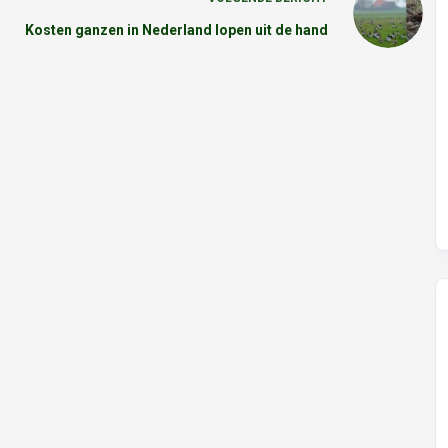
Kosten ganzen in Nederland lopen uit de hand