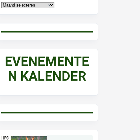
EVENEMENTE
N KALENDER