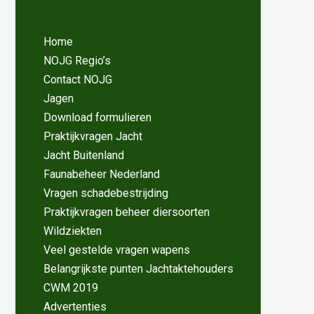
Home
NOJG Regio’s
Contact NOJG
Jagen
Download formulieren
Praktijkvragen Jacht
Jacht Buitenland
Faunabeheer Nederland
Vragen schadebestrijding
Praktijkvragen beheer diersoorten
Wildziekten
Veel gestelde vragen wapens
Belangrijkste punten Jachtaktehouders
CWM 2019
Advertenties