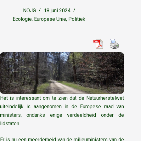
NOJG
18 juni 2024
Ecologie
,
Europese Unie
,
Politiek
Het is interessant om te zien dat de Natuurherstelwet
uiteindelijk is aangenomen in de Europese raad van
ministers, ondanks enige verdeeldheid onder de
lidstaten.
Er is nu een meerderheid van de milieuministers van de