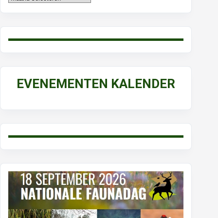
EVENEMENTEN KALENDER