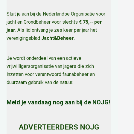
Sluit je aan bij de Nederlandse Organisatie voor
jacht en Grondbeheer voor slechts
€ 75,-- per
jaar
. Als lid ontvang je zes keer per jaar het
verenigingsblad
Jacht&Beheer
.
Je wordt onderdeel van een actieve
vrijwilligersorganisatie van jagers die zich
inzetten voor verantwoord faunabeheer en
duurzaam gebruik van de natuur
.
Meld je vandaag nog aan bij de NOJG!
ADVERTEERDERS NOJG