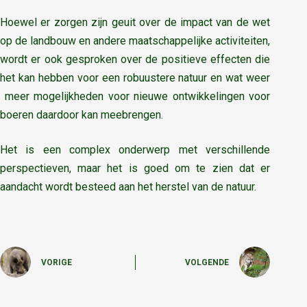
Hoewel er zorgen zijn geuit over de impact van de wet
op de landbouw en andere maatschappelijke activiteiten,
wordt er ook gesproken over de positieve effecten die
het kan hebben voor een robuustere natuur en wat weer
meer mogelijkheden voor nieuwe ontwikkelingen voor
boeren daardoor kan meebrengen.
Het is een complex onderwerp met verschillende
perspectieven, maar het is goed om te zien dat er
aandacht wordt besteed aan het herstel van de natuur.
VORIGE
VOLGENDE