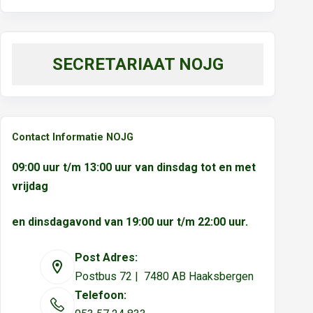
SECRETARIAAT NOJG
Contact Informatie NOJG
09:00 uur t/m 13:00 uur van dinsdag tot en met
vrijdag
en dinsdagavond van 19:00 uur t/m 22:00 uur.
Post Adres:
Postbus 72 | 7480 AB Haaksbergen
Telefoon: