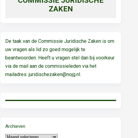
COMMISSIE JURIDISCHE
ZAKEN
De taak van de Commissie Juridische Zaken is om
uw vragen als lid zo goed mogelijk te
beantwoorden. Heeft u vragen stel dan bij voorkeur
via de mail aan de commissieleden via het
mailadres:
juridischezaken@nojg.nl.
Archieven