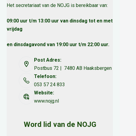
Het secretariaat van de NOJG is bereikbaar van:
09:00 uur t/m 13:00 uur van dinsdag tot en met
vrijdag
en dinsdagavond van 19:00 uur t/m 22:00 uur.
Post Adres:
Postbus 72 | 7480 AB Haaksbergen
Telefoon:
053 57 24 833
Website:
www.nojg.nl
Word lid van de NOJG