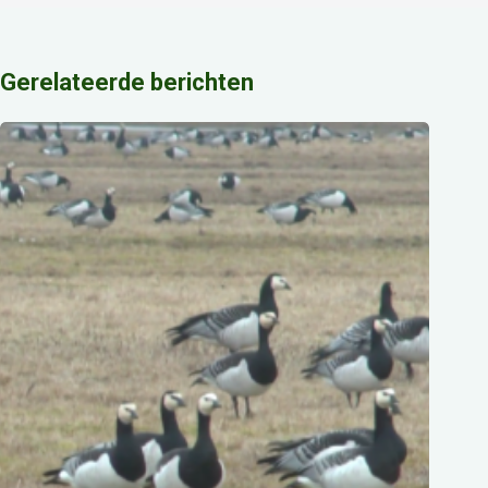
Gerelateerde berichten