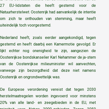
27 EU-lidstaten die heeft gestemd voor de
Natuurherstelwet. Oostenrijk had aanvankelijk de intentie
om zich te onthouden van stemming, maar heeft
uiteindelijk toch voorgestemd.
Nederland heeft, zoals eerder aangekondigd, tegen
gestemd en heeft daarbij een Kamermotie gevolgd. Er
lijkt echter nog onenigheid te zijn, aangezien de
Oostenrijkse bondskanselier Karl Nehammer de ja-stem
van de Oostenrijkse milieuminister wil aanvechten,
vanwege zijn bezorgdheid dat deze niet namens
Oostenrijk en ongrondwettelijk was.
De Europese verordening vereist dat tegen 2030
herstelmaatregelen worden ingevoerd voor minstens
20% van alle land- en zeegebieden in de EU, met