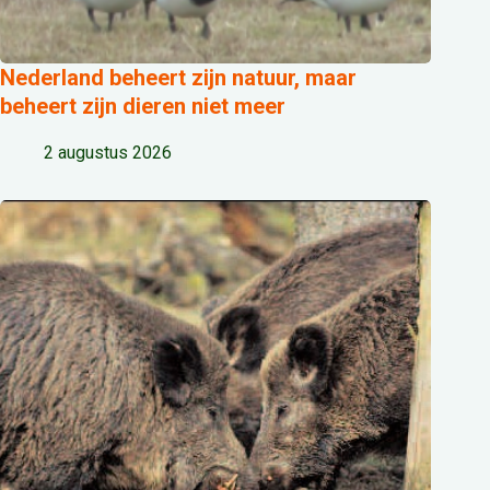
Nederland beheert zijn natuur, maar
beheert zijn dieren niet meer
2 augustus 2026