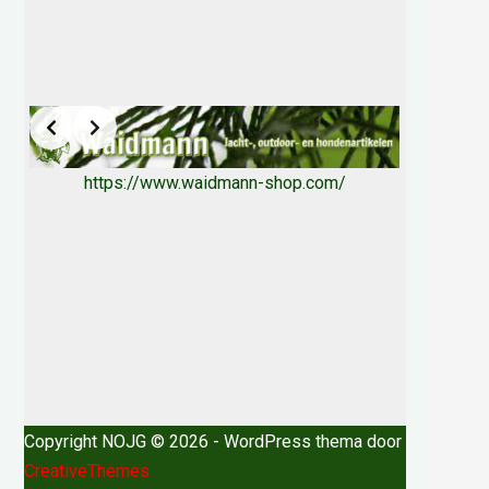
https://www.waidmann-shop.com/
Copyright NOJG © 2026 - WordPress thema door
CreativeThemes