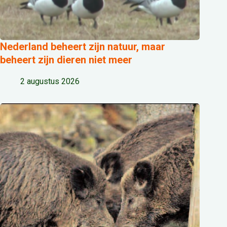
Nederland beheert zijn natuur, maar
beheert zijn dieren niet meer
2 augustus 2026