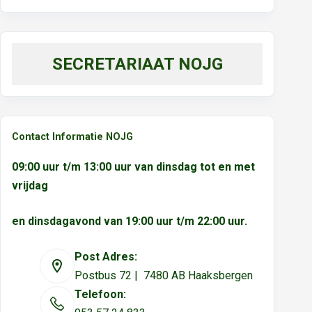
SECRETARIAAT NOJG
Contact Informatie NOJG
09:00 uur t/m 13:00 uur van dinsdag tot en met
vrijdag
en dinsdagavond van 19:00 uur t/m 22:00 uur.
Post Adres:
Postbus 72 | 7480 AB Haaksbergen
Telefoon: