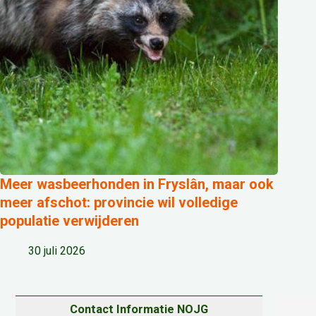
Meer wasbeerhonden in Fryslân, maar ook
meer afschot: provincie wil volledige
populatie verwijderen
30 juli 2026
Contact Informatie NOJG