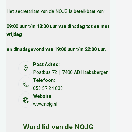
Het secretariaat van de NOJG is bereikbaar van:
09:00 uur t/m 13:00 uur van dinsdag tot en met
vrijdag
en dinsdagavond van 19:00 uur t/m 22:00 uur.
Post Adres:
Postbus 72 | 7480 AB Haaksbergen
Telefoon:
053 57 24 833
Website:
www.nojg.nl
Word lid van de NOJG