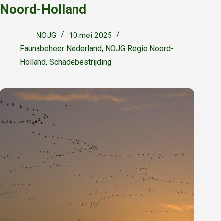
Noord-Holland
NOJG
10 mei 2025
Faunabeheer Nederland
,
NOJG Regio Noord-
Holland
,
Schadebestrijding