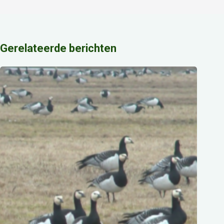
Gerelateerde berichten