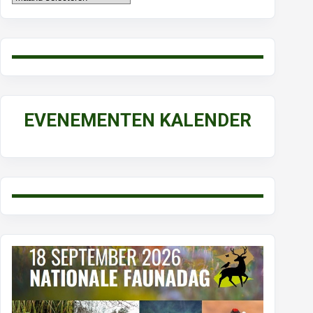
EVENEMENTEN KALENDER