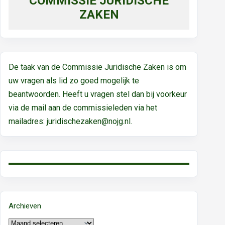
COMMISSIE JURIDISCHE
ZAKEN
De taak van de Commissie Juridische Zaken is om
uw vragen als lid zo goed mogelijk te
beantwoorden. Heeft u vragen stel dan bij voorkeur
via de mail aan de commissieleden via het
mailadres:
juridischezaken@nojg.nl.
Archieven