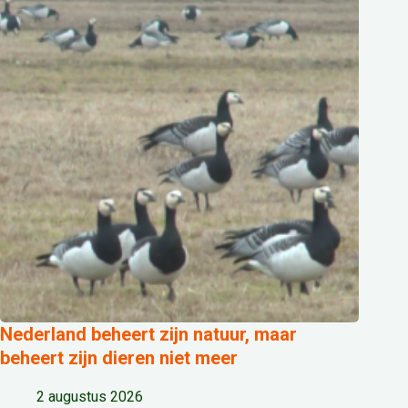
Nederland beheert zijn natuur, maar
beheert zijn dieren niet meer
2 augustus 2026