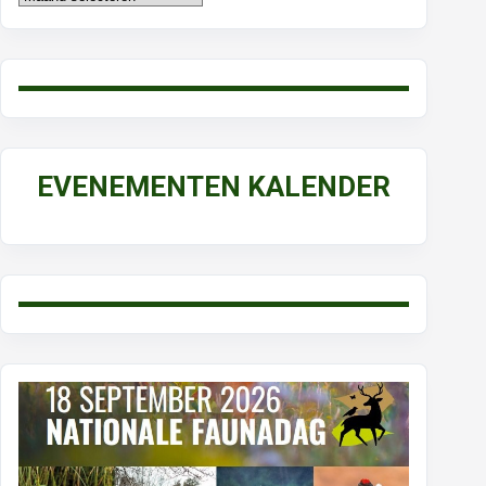
EVENEMENTEN KALENDER