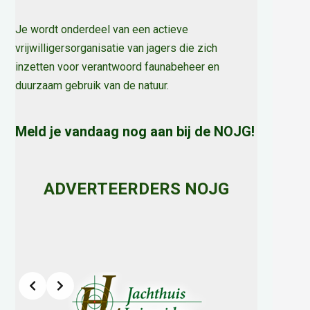
Je wordt onderdeel van een actieve
vrijwilligersorganisatie van jagers die zich
inzetten voor verantwoord faunabeheer en
duurzaam gebruik van de natuur
.
Meld je vandaag nog aan bij de NOJG!
ADVERTEERDERS NOJG
Slide 2 of 8