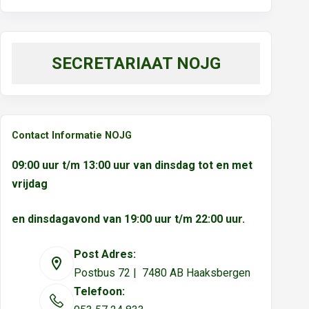
SECRETARIAAT NOJG
Contact Informatie NOJG
09:00 uur t/m 13:00 uur van dinsdag tot en met
vrijdag
en dinsdagavond van 19:00 uur t/m 22:00 uur.
Post Adres:
Postbus 72 | 7480 AB Haaksbergen
Telefoon: