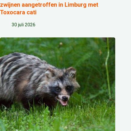
zwijnen aangetroffen in Limburg met
Toxocara cati
30 juli 2026