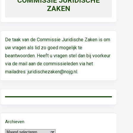
COMMISSIE JURIDISCHE
ZAKEN
De taak van de Commissie Juridische Zaken is om
uw vragen als lid zo goed mogelijk te
beantwoorden. Heeft u vragen stel dan bij voorkeur
via de mail aan de commissieleden via het
mailadres:
juridischezaken@nojg.nl.
Archieven