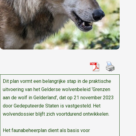
Dit plan vormt een belangrijke stap in de praktische
uitvoering van het Gelderse wolvenbeleid ‘Grenzen
aan de wolf in Gelderland’, dat op 21 november 2023
door Gedeputeerde Staten is vastgesteld. Het
wolvendossier blijft zich voortdurend ontwikkelen.
Het faunabeheerplan dient als basis voor