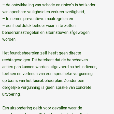
– de ontwikkeling van schade en risico’s in het kader
van openbare veiligheid en verkeersveiligheid,
– te nemen preventieve maatregelen en
– een hoofdstuk beheer waar in te zetten
beheersmaatregelen en alternatieven afgewogen
worden.
Het faunabeheerplan zelf heeft geen directe
rechtsgevolgen. Dit betekent dat de beschreven
acties pas kunnen worden uitgevoerd na het indienen,
toetsen en verlenen van een specifieke vergunning
op basis van het faunabeheerplan. Zonder een
dergelijke vergunning is geen sprake van concrete
uitvoering.
Een uitzondering geldt voor gevallen waar de