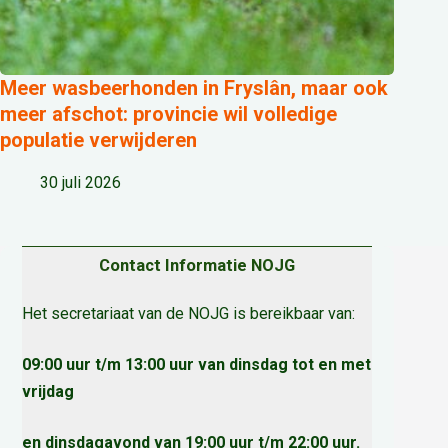
Meer wasbeerhonden in Fryslân, maar ook
meer afschot: provincie wil volledige
populatie verwijderen
30 juli 2026
Contact Informatie NOJG
Het secretariaat van de NOJG is bereikbaar van:
09:00 uur t/m 13:00 uur van dinsdag tot en met
vrijdag
en dinsdagavond van 19:00 uur t/m 22:00 uur.