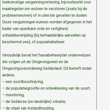
toekomstige vergunningverlening, bijvoorbeeld voor
maatregelen om wolven te verstoren (zoals bij de
probleemwolven) of in uiterste gevallen te doden.
Deze vergunningen kunnen worden afgegeven in het
kader van openbare orde en veiligheid,
schadebestrijding (bij herhaaldelijke aanvallen op
beschermd vee), of populatiebeheer.
Inhoudelijk bevat het faunabeheerplan onderwerpen
die volgen uit de Omgevingswet en de
Omgevingsverordening Gelderland. Dit betreft onder
andere;
– een soortbeschrijving,
– de populatiegrootte en ontwikkeling van de soort,
– monitoring,
– de Gelderse (en landelijke) situatie,
– de staat van instandhouding,