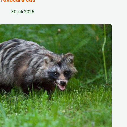
30 juli 2026