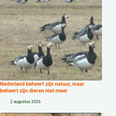
Nederland beheert zijn natuur, maar
beheert zijn dieren niet meer
2 augustus 2026