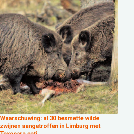
Waarschuwing: al 30 besmette wilde
zwijnen aangetroffen in Limburg met
Toxocara cati