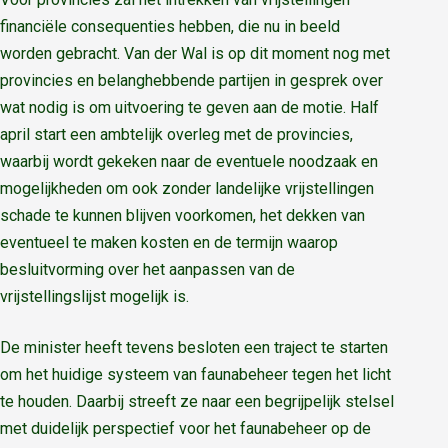
financiële consequenties hebben, die nu in beeld
worden gebracht. Van der Wal is op dit moment nog met
provincies en belanghebbende partijen in gesprek over
wat nodig is om uitvoering te geven aan de motie. Half
april start een ambtelijk overleg met de provincies,
waarbij wordt gekeken naar de eventuele noodzaak en
mogelijkheden om ook zonder landelijke vrijstellingen
schade te kunnen blijven voorkomen, het dekken van
eventueel te maken kosten en de termijn waarop
besluitvorming over het aanpassen van de
vrijstellingslijst mogelijk is.
De minister heeft tevens besloten een traject te starten
om het huidige systeem van faunabeheer tegen het licht
te houden. Daarbij streeft ze naar een begrijpelijk stelsel
met duidelijk perspectief voor het faunabeheer op de