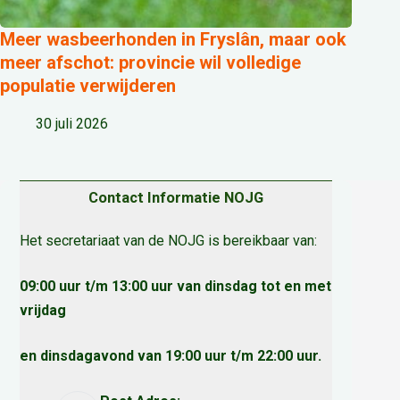
Meer wasbeerhonden in Fryslân, maar ook
meer afschot: provincie wil volledige
populatie verwijderen
30 juli 2026
Contact Informatie NOJG
Het secretariaat van de NOJG is bereikbaar van:
09:00 uur t/m 13:00 uur van dinsdag tot en met
vrijdag
en dinsdagavond van 19:00 uur t/m 22:00 uur.