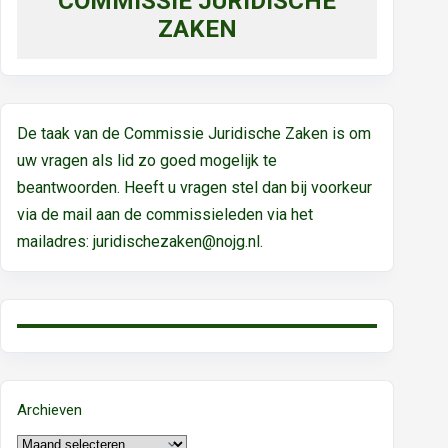
COMMISSIE JURIDISCHE
ZAKEN
De taak van de Commissie Juridische Zaken is om
uw vragen als lid zo goed mogelijk te
beantwoorden. Heeft u vragen stel dan bij voorkeur
via de mail aan de commissieleden via het
mailadres:
juridischezaken@nojg.nl.
Archieven