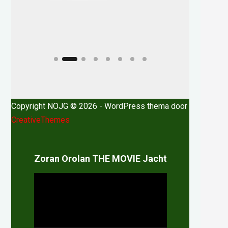
Copyright NOJG © 2026 - WordPress thema door
CreativeThemes
Zoran Orolan THE MOVIE Jacht
Videospeler