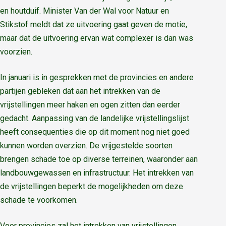
en houtduif. Minister Van der Wal voor Natuur en
Stikstof meldt dat ze uitvoering gaat geven de motie,
maar dat de uitvoering ervan wat complexer is dan was
voorzien.
In januari is in gesprekken met de provincies en andere
partijen gebleken dat aan het intrekken van de
vrijstellingen meer haken en ogen zitten dan eerder
gedacht. Aanpassing van de landelijke vrijstellingslijst
heeft consequenties die op dit moment nog niet goed
kunnen worden overzien. De vrijgestelde soorten
brengen schade toe op diverse terreinen, waaronder aan
landbouwgewassen en infrastructuur. Het intrekken van
de vrijstellingen beperkt de mogelijkheden om deze
schade te voorkomen.
Voor provincies zal het intrekken van vrijstellingen