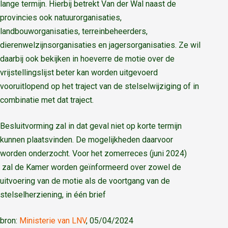
lange termijn. Hierbij betrekt Van der Wal naast de
provincies ook natuurorganisaties,
landbouworganisaties, terreinbeheerders,
dierenwelzijnsorganisaties en jagersorganisaties. Ze wil
daarbij ook bekijken in hoeverre de motie over de
vrijstellingslijst beter kan worden uitgevoerd
vooruitlopend op het traject van de stelselwijziging of in
combinatie met dat traject.
Besluitvorming zal in dat geval niet op korte termijn
kunnen plaatsvinden. De mogelijkheden daarvoor
worden onderzocht. Voor het zomerreces (juni 2024)
zal de Kamer worden geïnformeerd over zowel de
uitvoering van de motie als de voortgang van de
stelselherziening, in één brief
bron:
Ministerie van LNV
, 05/04/2024