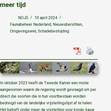
meer tijd
NOJG
10 april 2024
Faunabeheer Nederland
,
Nieuwsberichten
,
Omgevingswet
,
Schadebestrijding
In oktober 2023 heeft de Tweede Kamer een motie
aangenomen waarin de regering wordt gevraagd om per
direct die soorten die in hun voortbestaan worden
bedreigd van de landelijke vrijstellingslijst af te halen.
Het betreft onder meer de vrijstelling voor konijn, kauw