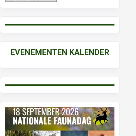
EVENEMENTEN KALENDER