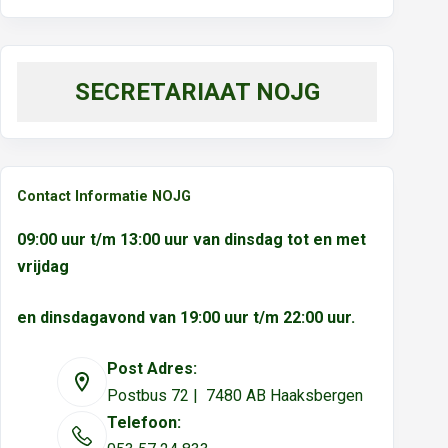
SECRETARIAAT NOJG
Contact Informatie NOJG
09:00 uur t/m 13:00 uur van dinsdag tot en met
vrijdag
en dinsdagavond van 19:00 uur t/m 22:00 uur.
Post Adres:
Postbus 72 | 7480 AB Haaksbergen
Telefoon: