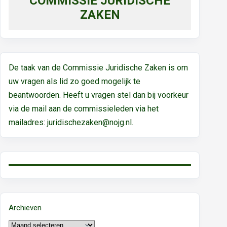
COMMISSIE JURIDISCHE
ZAKEN
De taak van de Commissie Juridische Zaken is om
uw vragen als lid zo goed mogelijk te
beantwoorden. Heeft u vragen stel dan bij voorkeur
via de mail aan de commissieleden via het
mailadres:
juridischezaken@nojg.nl.
Archieven