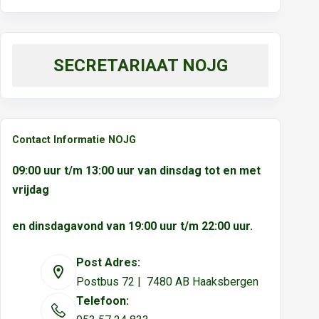
SECRETARIAAT NOJG
Contact Informatie NOJG
09:00 uur t/m 13:00 uur van dinsdag tot en met
vrijdag
en dinsdagavond van 19:00 uur t/m 22:00 uur.
Post Adres:
Postbus 72 | 7480 AB Haaksbergen
Telefoon: