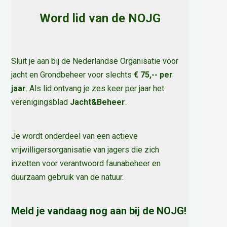
Word lid van de NOJG
Sluit je aan bij de Nederlandse Organisatie voor
jacht en Grondbeheer voor slechts
€ 75,-- per
jaar
. Als lid ontvang je zes keer per jaar het
verenigingsblad
Jacht&Beheer
.
Je wordt onderdeel van een actieve
vrijwilligersorganisatie van jagers die zich
inzetten voor verantwoord faunabeheer en
duurzaam gebruik van de natuur
.
Meld je vandaag nog aan bij de NOJG!