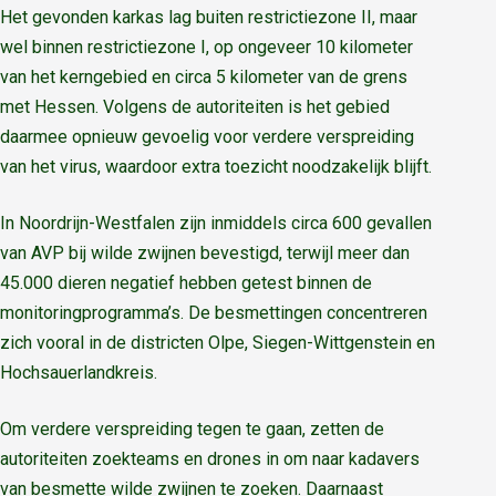
Het gevonden karkas lag buiten restrictiezone II, maar
wel binnen restrictiezone I, op ongeveer 10 kilometer
van het kerngebied en circa 5 kilometer van de grens
met Hessen. Volgens de autoriteiten is het gebied
daarmee opnieuw gevoelig voor verdere verspreiding
van het virus, waardoor extra toezicht noodzakelijk blijft.
In Noordrijn-Westfalen zijn inmiddels circa 600 gevallen
van AVP bij wilde zwijnen bevestigd, terwijl meer dan
45.000 dieren negatief hebben getest binnen de
monitoringprogramma’s. De besmettingen concentreren
zich vooral in de districten Olpe, Siegen-Wittgenstein en
Hochsauerlandkreis.
Om verdere verspreiding tegen te gaan, zetten de
autoriteiten zoekteams en drones in om naar kadavers
van besmette wilde zwijnen te zoeken. Daarnaast