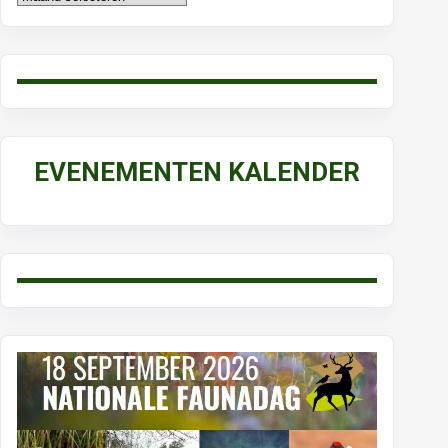
EVENEMENTEN KALENDER