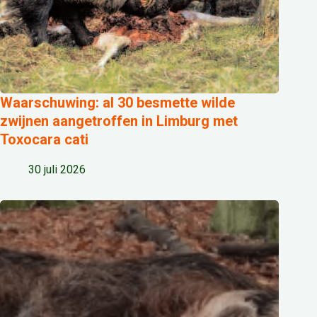
Waarschuwing: al 30 besmette wilde
zwijnen aangetroffen in Limburg met
Toxocara cati
30 juli 2026