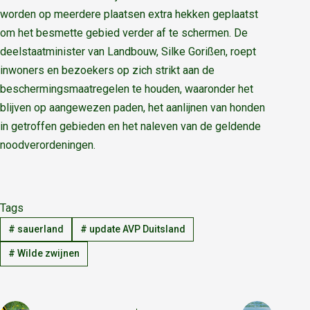
worden op meerdere plaatsen extra hekken geplaatst
om het besmette gebied verder af te schermen. De
deelstaatminister van Landbouw, Silke Gorißen, roept
inwoners en bezoekers op zich strikt aan de
beschermingsmaatregelen te houden, waaronder het
blijven op aangewezen paden, het aanlijnen van honden
in getroffen gebieden en het naleven van de geldende
noodverordeningen.
Tags
#
sauerland
#
update AVP Duitsland
#
Wilde zwijnen