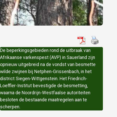
De beperkingsgebieden rond de uitbraak van
Afrikaanse varkenspest (AVP) in Sauerland zijn
opnieuw uitgebreid na de vondst van besmette
wilde zwijnen bij Netphen-Grissenbach, in het
district Siegen-Wittgenstein. Het Friedrich-
Loeffler-Institut bevestigde de besmetting,
waarna de Noordrijn-Westfaalse autoriteiten
besloten de bestaande maatregelen aan te
scherpen.