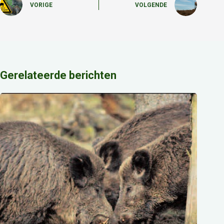
VORIGE
VOLGENDE
Gerelateerde berichten