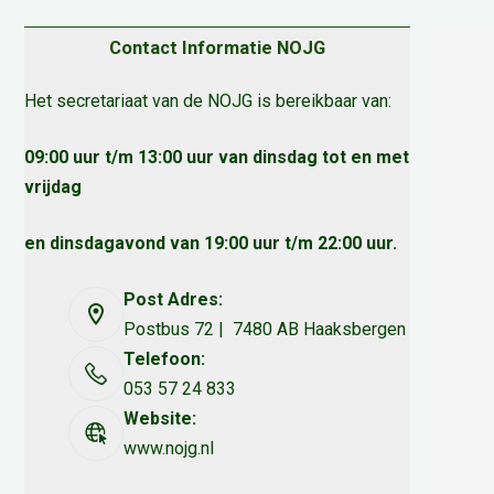
Contact Informatie NOJG
Het secretariaat van de NOJG is bereikbaar van:
09:00 uur t/m 13:00 uur van dinsdag tot en met
vrijdag
en dinsdagavond van 19:00 uur t/m 22:00 uur.
Post Adres:
Postbus 72 | 7480 AB Haaksbergen
Telefoon:
053 57 24 833
Website:
www.nojg.nl