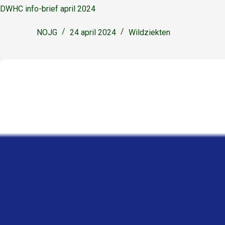
DWHC info-brief april 2024
NOJG
24 april 2024
Wildziekten