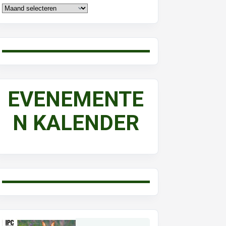
EVENEMENTE
N KALENDER