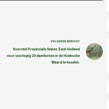
VOLGENDE
BERICHT
Voorstel Provinciale Staten Zuid-Holland
voor voorlopig 20 damherten in de Hoeksche
Waard te houden.