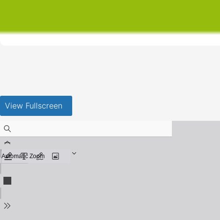
View Fullscreen