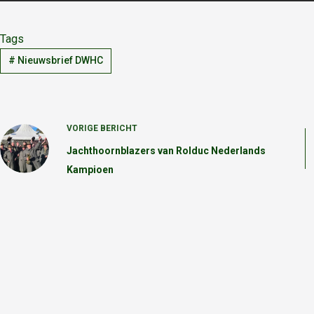
Tags
#
Nieuwsbrief DWHC
VORIGE
BERICHT
Jachthoornblazers van Rolduc Nederlands
Kampioen