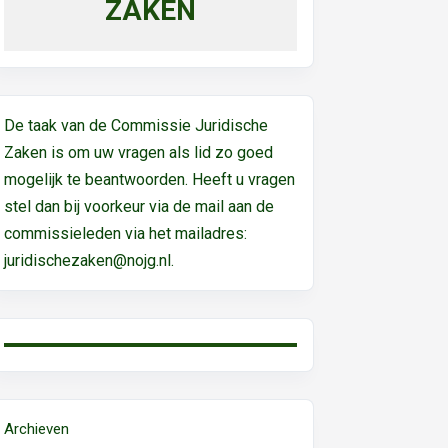
ZAKEN
De taak van de Commissie Juridische
Zaken is om uw vragen als lid zo goed
mogelijk te beantwoorden. Heeft u vragen
stel dan bij voorkeur via de mail aan de
commissieleden via het mailadres:
juridischezaken@nojg.nl.
Archieven