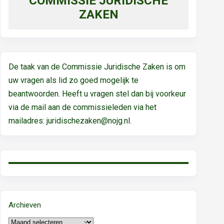
COMMISSIE JURIDISCHE
ZAKEN
De taak van de Commissie Juridische Zaken is om
uw vragen als lid zo goed mogelijk te
beantwoorden. Heeft u vragen stel dan bij voorkeur
via de mail aan de commissieleden via het
mailadres:
juridischezaken@nojg.nl.
Archieven