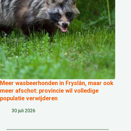
Meer wasbeerhonden in Fryslân, maar ook
meer afschot: provincie wil volledige
populatie verwijderen
30 juli 2026