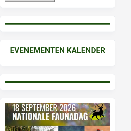
EVENEMENTEN KALENDER