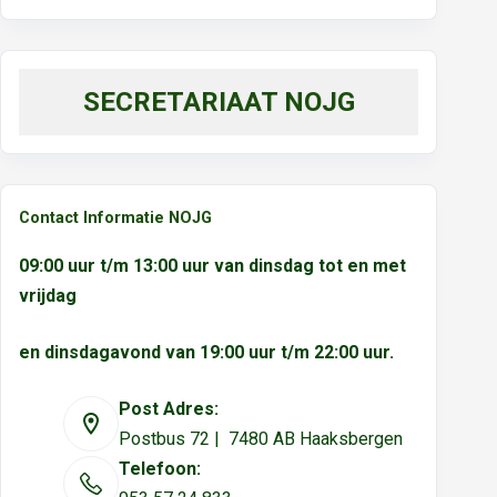
SECRETARIAAT NOJG
Contact Informatie NOJG
09:00 uur t/m 13:00 uur van dinsdag tot en met
vrijdag
en dinsdagavond van 19:00 uur t/m 22:00 uur.
Post Adres:
Postbus 72 | 7480 AB Haaksbergen
Telefoon: