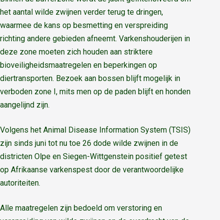
het aantal wilde zwijnen verder terug te dringen,
waarmee de kans op besmetting en verspreiding
richting andere gebieden afneemt. Varkenshouderijen in
deze zone moeten zich houden aan striktere
bioveiligheidsmaatregelen en beperkingen op
diertransporten. Bezoek aan bossen blijft mogelijk in
verboden zone I, mits men op de paden blijft en honden
aangelijnd zijn.
Volgens het Animal Disease Information System (TSIS)
zijn sinds juni tot nu toe 26 dode wilde zwijnen in de
districten Olpe en Siegen-Wittgenstein positief getest
op Afrikaanse varkenspest door de verantwoordelijke
autoriteiten.
Alle maatregelen zijn bedoeld om verstoring en