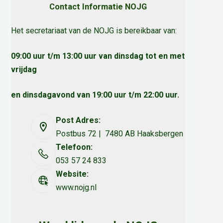
Contact Informatie NOJG
Het secretariaat van de NOJG is bereikbaar van:
09:00 uur t/m 13:00 uur van dinsdag tot en met
vrijdag
en dinsdagavond van 19:00 uur t/m 22:00 uur.
Post Adres:
Postbus 72 | 7480 AB Haaksbergen
Telefoon:
053 57 24 833
Website:
www.nojg.nl