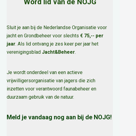
Word lid van de NOJG
Sluit je aan bij de Nederlandse Organisatie voor
jacht en Grondbeheer voor slechts
€ 75,-- per
jaar
. Als lid ontvang je zes keer per jaar het
verenigingsblad
Jacht&Beheer
.
Je wordt onderdeel van een actieve
vrijwilligersorganisatie van jagers die zich
inzetten voor verantwoord faunabeheer en
duurzaam gebruik van de natuur
.
Meld je vandaag nog aan bij de NOJG!