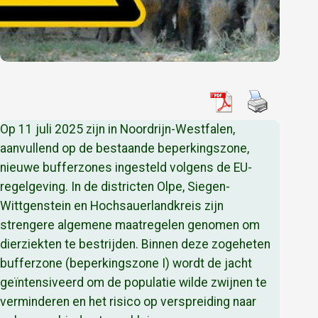
Op 11 juli 2025 zijn in Noordrijn-Westfalen,
aanvullend op de bestaande beperkingszone,
nieuwe bufferzones ingesteld volgens de EU-
regelgeving. In de districten Olpe, Siegen-
Wittgenstein en Hochsauerlandkreis zijn
strengere algemene maatregelen genomen om
dierziekten te bestrijden. Binnen deze zogeheten
bufferzone (beperkingszone I) wordt de jacht
geïntensiveerd om de populatie wilde zwijnen te
verminderen en het risico op verspreiding naar