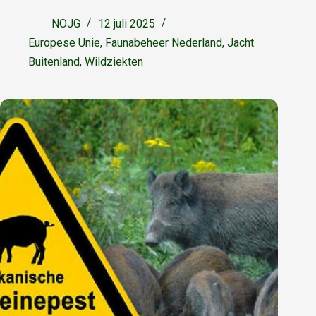
NOJG
12 juli 2025
Europese Unie
,
Faunabeheer Nederland
,
Jacht
Buitenland
,
Wildziekten