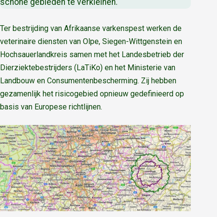
schone gebieden te verkleinen.
Ter bestrijding van Afrikaanse varkenspest werken de
veterinaire diensten van Olpe, Siegen-Wittgenstein en
Hochsauerlandkreis samen met het Landesbetrieb der
Dierziektebestrijders (LaTiKo) en het Ministerie van
Landbouw en Consumentenbescherming. Zij hebben
gezamenlijk het risicogebied opnieuw gedefinieerd op
basis van Europese richtlijnen.