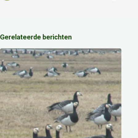
Gerelateerde berichten