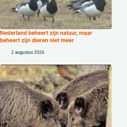
Nederland beheert zijn natuur, maar
beheert zijn dieren niet meer
2 augustus 2026