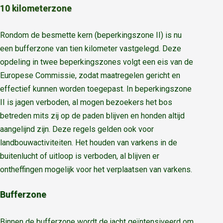
10 kilometerzone
Rondom de besmette kern (beperkingszone II) is nu
een bufferzone van tien kilometer vastgelegd. Deze
opdeling in twee beperkingszones volgt een eis van de
Europese Commissie, zodat maatregelen gericht en
effectief kunnen worden toegepast. In beperkingszone
II is jagen verboden, al mogen bezoekers het bos
betreden mits zij op de paden blijven en honden altijd
aangelijnd zijn. Deze regels gelden ook voor
landbouwactiviteiten. Het houden van varkens in de
buitenlucht of uitloop is verboden, al blijven er
ontheffingen mogelijk voor het verplaatsen van varkens.
Bufferzone
Binnen de bufferzone wordt de jacht geïntensiveerd om