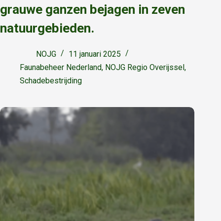
grauwe ganzen bejagen in zeven
natuurgebieden.
NOJG
11 januari 2025
Faunabeheer Nederland
,
NOJG Regio Overijssel
,
Schadebestrijding