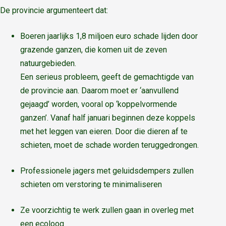
De provincie argumenteert dat:
Boeren jaarlijks 1,8 miljoen euro schade lijden door
grazende ganzen, die komen uit de zeven
natuurgebieden.
Een serieus probleem, geeft de gemachtigde van
de provincie aan. Daarom moet er ‘aanvullend
gejaagd’ worden, vooral op ‘koppelvormende
ganzen’. Vanaf half januari beginnen deze koppels
met het leggen van eieren. Door die dieren af te
schieten, moet de schade worden teruggedrongen.
Professionele jagers met geluidsdempers zullen
schieten om verstoring te minimaliseren
Ze voorzichtig te werk zullen gaan in overleg met
een ecoloog