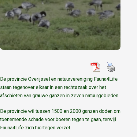
De provincie Overijssel en natuurvereniging Fauna4Life
staan tegenover elkaar in een rechtszaak over het
afschieten van grauwe ganzen in zeven natuurgebieden.
De provincie wil tussen 1500 en 2000 ganzen doden om
toenemende schade voor boeren tegen te gaan, terwijl
Fauna4Life zich hiertegen verzet.