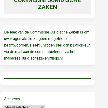
COMMISSIE JURIDISCHE
ZAKEN
De taak van de Commissie Juridische Zaken is om
uw vragen als lid zo goed mogelijk te
beantwoorden. Heeft u vragen stel dan bij voorkeur
via de mail aan de commissieleden via het
mailadres:
juridischezaken@nojg.nl.
Archieven