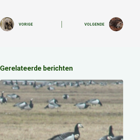
VORIGE
VOLGENDE
Gerelateerde berichten