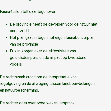
Fauna4Life stelt daar tegenover:
De provincie heeft de gevolgen voor de natuur niet
onderzocht
Het plan gaat in tegen het eigen faunabeheerplan
van de provincie
Er zijn zorgen over de effectiviteit van
geluidsdempers en de impact op kwetsbare
vogels
De rechtszaak draait om de interpretatie van
regelgeving en de afweging tussen landbouwbelangen
en natuurbescherming.
.
De rechter doet over twee weken uitspraak.