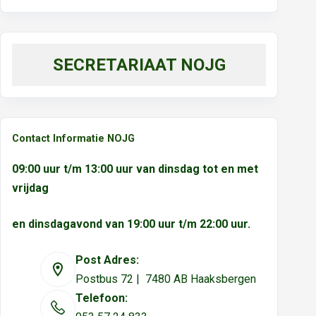
SECRETARIAAT NOJG
Contact Informatie NOJG
09:00 uur t/m 13:00 uur van dinsdag tot en met
vrijdag
en dinsdagavond van 19:00 uur t/m 22:00 uur.
Post Adres:
Postbus 72 | 7480 AB Haaksbergen
Telefoon: