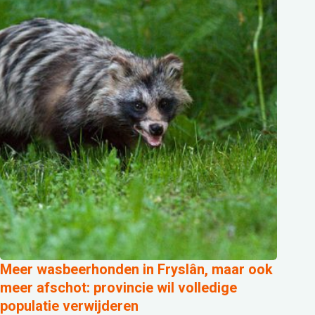
Meer wasbeerhonden in Fryslân, maar ook
meer afschot: provincie wil volledige
populatie verwijderen