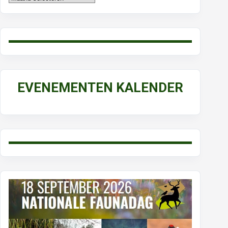
EVENEMENTEN KALENDER