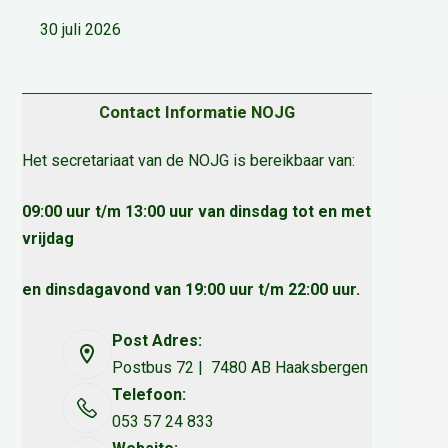
30 juli 2026
Contact Informatie NOJG
Het secretariaat van de NOJG is bereikbaar van:
09:00 uur t/m 13:00 uur van dinsdag tot en met
vrijdag
en dinsdagavond van 19:00 uur t/m 22:00 uur.
Post Adres:
Postbus 72 | 7480 AB Haaksbergen
Telefoon:
053 57 24 833