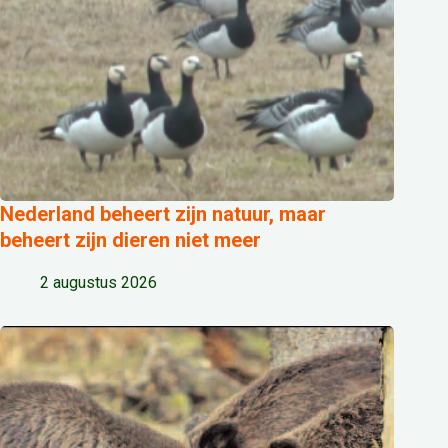
Nederland beheert zijn natuur, maar
beheert zijn dieren niet meer
2 augustus 2026