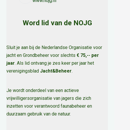
www.nojg.nl
Word lid van de NOJG
Sluit je aan bij de Nederlandse Organisatie voor
jacht en Grondbeheer voor slechts
€ 75,-- per
jaar
. Als lid ontvang je zes keer per jaar het
verenigingsblad
Jacht&Beheer
.
Je wordt onderdeel van een actieve
vrijwilligersorganisatie van jagers die zich
inzetten voor verantwoord faunabeheer en
duurzaam gebruik van de natuur
.