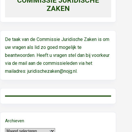
COMMISSIE JURIDISCHE
ZAKEN
De taak van de Commissie Juridische Zaken is om
uw vragen als lid zo goed mogelijk te
beantwoorden. Heeft u vragen stel dan bij voorkeur
via de mail aan de commissieleden via het
mailadres:
juridischezaken@nojg.nl.
Archieven