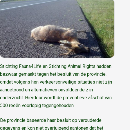
Stichting Fauna4Life en Stichting Animal Rights hadden
bezwaar gemaakt tegen het besluit van de provincie,
omdat volgens hen verkeersonveilige situaties niet zijn
aangetoond en alternatieven onvoldoende zijn
onderzocht. Hierdoor wordt de preventieve afschot van
500 reeën voorlopig tegengehouden.
De provincie baseerde haar besluit op verouderde
gegevens en kon niet overtuigend aantonen dat het