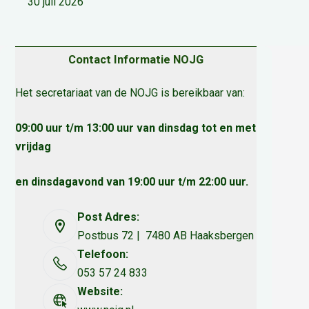
30 juli 2026
Contact Informatie NOJG
Het secretariaat van de NOJG is bereikbaar van:
09:00 uur t/m 13:00 uur van dinsdag tot en met
vrijdag
en dinsdagavond van 19:00 uur t/m 22:00 uur.
Post Adres:
Postbus 72 | 7480 AB Haaksbergen
Telefoon:
053 57 24 833
Website: