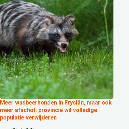
Meer wasbeerhonden in Fryslân, maar ook
meer afschot: provincie wil volledige
populatie verwijderen