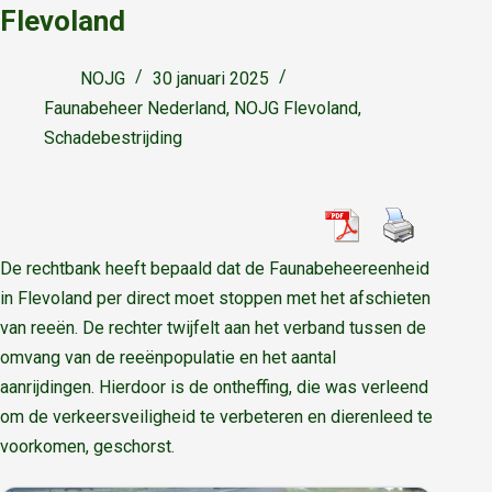
Flevoland
NOJG
30 januari 2025
Faunabeheer Nederland
,
NOJG Flevoland
,
Schadebestrijding
De rechtbank heeft bepaald dat de Faunabeheereenheid
in Flevoland per direct moet stoppen met het afschieten
van reeën. De rechter twijfelt aan het verband tussen de
omvang van de reeënpopulatie en het aantal
aanrijdingen. Hierdoor is de ontheffing, die was verleend
om de verkeersveiligheid te verbeteren en dierenleed te
voorkomen, geschorst.