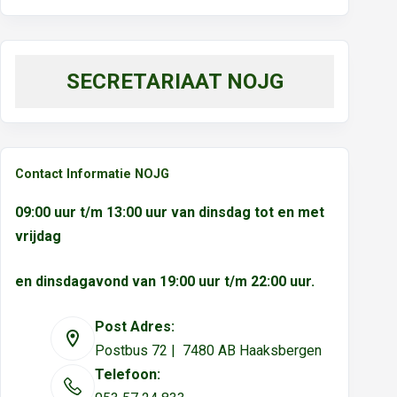
SECRETARIAAT NOJG
Contact Informatie NOJG
09:00 uur t/m 13:00 uur van dinsdag tot en met
vrijdag
en dinsdagavond van 19:00 uur t/m 22:00 uur.
Post Adres:
Postbus 72 | 7480 AB Haaksbergen
Telefoon: