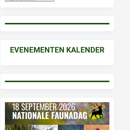
EVENEMENTEN KALENDER