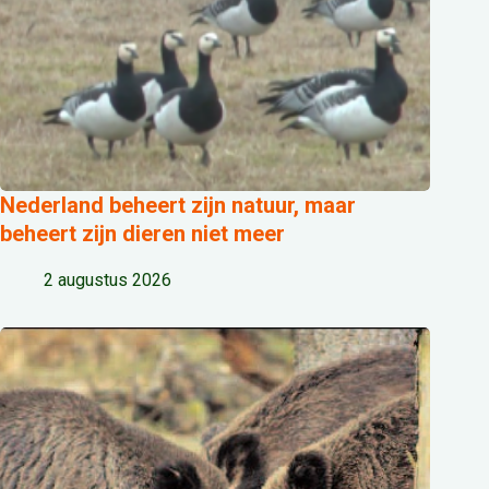
Nederland beheert zijn natuur, maar
beheert zijn dieren niet meer
2 augustus 2026