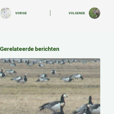
VORIGE
VOLGENDE
Gerelateerde berichten