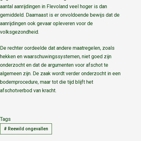
aantal aanrijdingen in Flevoland veel hoger is dan
gemiddeld. Daarnaast is er onvoldoende bewijs dat de
aanrijdingen ook gevaar opleveren voor de
volksgezondheid.
De rechter oordeelde dat andere maatregelen, zoals
hekken en waarschuwingssystemen, niet goed zijn
onderzocht en dat de argumenten voor afschot te
algemeen zijn. De zaak wordt verder onderzocht in een
bodemprocedure, maar tot die tijd blijft het
afschotverbod van kracht.
Tags
#
Reewild ongevallen