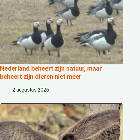
Nederland beheert zijn natuur, maar
beheert zijn dieren niet meer
2 augustus 2026