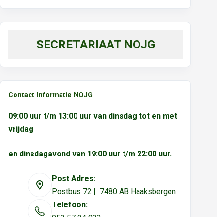
SECRETARIAAT NOJG
Contact Informatie NOJG
09:00 uur t/m 13:00 uur van dinsdag tot en met
vrijdag
en dinsdagavond van 19:00 uur t/m 22:00 uur.
Post Adres:
Postbus 72 | 7480 AB Haaksbergen
Telefoon: