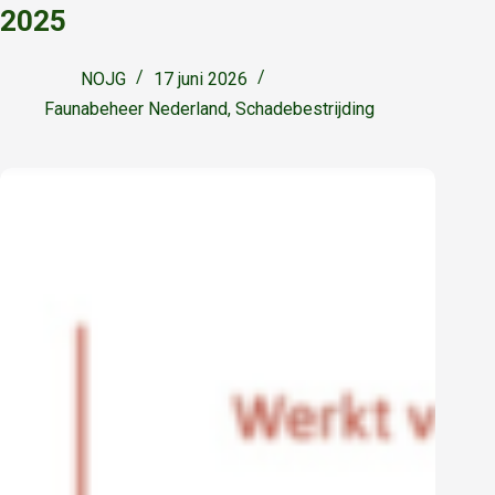
2025
NOJG
17 juni 2026
Faunabeheer Nederland
,
Schadebestrijding