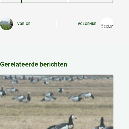
VORIGE
VOLGENDE
Gerelateerde berichten