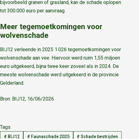
bijvoorbeeld granen of grasland, kan de schade oplopen
tot 300.000 euro per aanvraag.
Meer tegemoetkomingen voor
wolvenschade
BIJ12 verleende in 2025 1.026 tegemoetkomingen voor
wolvenschade aan vee. Hiervoor werd ruim 1,55 miljoen
euro uitgekeerd, bijna twee keer zoveel als in 2024. De
meeste wolvenschade werd uitgekeerd in de provincie
Gelderland.
Bron: BIJ12, 16/06/2026
Tags
#
BIJ12
#
Faunaschade 2025
#
Schade bestrijden