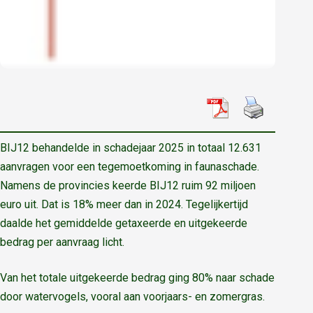
BIJ12 behandelde in schadejaar 2025 in totaal 12.631
aanvragen voor een tegemoetkoming in faunaschade.
Namens de provincies keerde BIJ12 ruim 92 miljoen
euro uit. Dat is 18% meer dan in 2024. Tegelijkertijd
daalde het gemiddelde getaxeerde en uitgekeerde
bedrag per aanvraag licht.
Van het totale uitgekeerde bedrag ging 80% naar schade
door watervogels, vooral aan voorjaars- en zomergras.