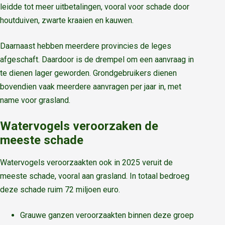
leidde tot meer uitbetalingen, vooral voor schade door
houtduiven, zwarte kraaien en kauwen.
Daarnaast hebben meerdere provincies de leges
afgeschaft. Daardoor is de drempel om een aanvraag in
te dienen lager geworden. Grondgebruikers dienen
bovendien vaak meerdere aanvragen per jaar in, met
name voor grasland.
Watervogels veroorzaken de
meeste schade
Watervogels veroorzaakten ook in 2025 veruit de
meeste schade, vooral aan grasland. In totaal bedroeg
deze schade ruim 72 miljoen euro.
Grauwe ganzen veroorzaakten binnen deze groep