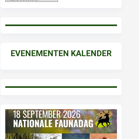
EVENEMENTEN KALENDER