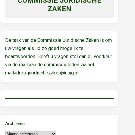
COMMISSIE JURIDISCHE
ZAKEN
De taak van de Commissie Juridische Zaken is om
uw vragen als lid zo goed mogelijk te
beantwoorden. Heeft u vragen stel dan bij voorkeur
via de mail aan de commissieleden via het
mailadres:
juridischezaken@nojg.nl.
Archieven