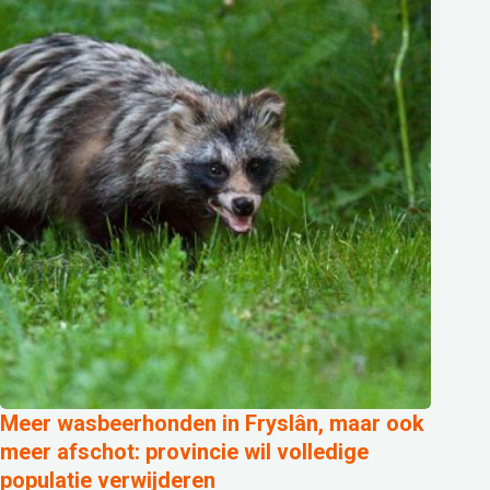
Meer wasbeerhonden in Fryslân, maar ook
meer afschot: provincie wil volledige
populatie verwijderen