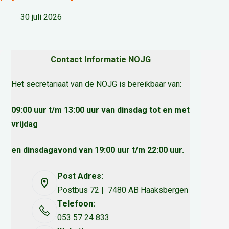
30 juli 2026
Contact Informatie NOJG
Het secretariaat van de NOJG is bereikbaar van:
09:00 uur t/m 13:00 uur van dinsdag tot en met
vrijdag
en dinsdagavond van 19:00 uur t/m 22:00 uur.
Post Adres:
Postbus 72 | 7480 AB Haaksbergen
Telefoon:
053 57 24 833