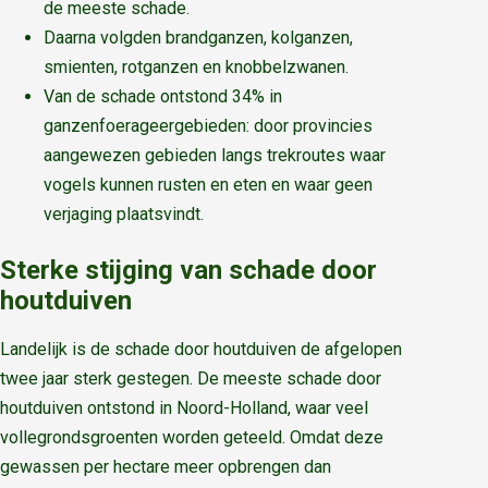
de meeste schade.
Daarna volgden brandganzen, kolganzen,
smienten, rotganzen en knobbelzwanen.
Van de schade ontstond 34% in
ganzenfoerageergebieden: door provincies
aangewezen gebieden langs trekroutes waar
vogels kunnen rusten en eten en waar geen
verjaging plaatsvindt.
Sterke stijging van schade door
houtduiven
Landelijk is de schade door houtduiven de afgelopen
twee jaar sterk gestegen. De meeste schade door
houtduiven ontstond in Noord-Holland, waar veel
vollegrondsgroenten worden geteeld. Omdat deze
gewassen per hectare meer opbrengen dan