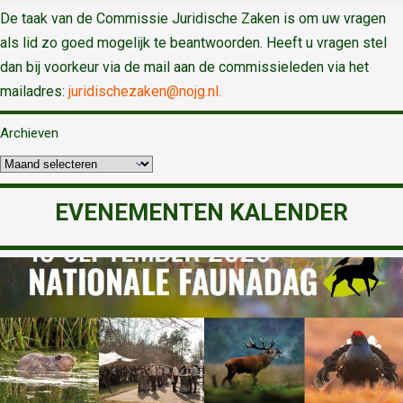
De taak van de Commissie Juridische Zaken is om uw vragen
als lid zo goed mogelijk te beantwoorden. Heeft u vragen stel
dan bij voorkeur via de mail aan de commissieleden via het
mailadres:
juridischezaken@nojg.nl.
Archieven
EVENEMENTEN KALENDER