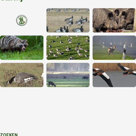
ZOEKEN