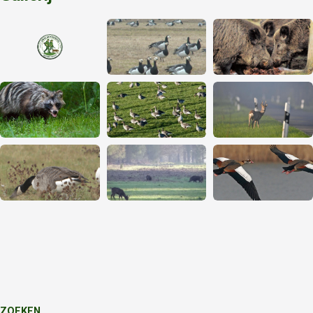
ZOEKEN