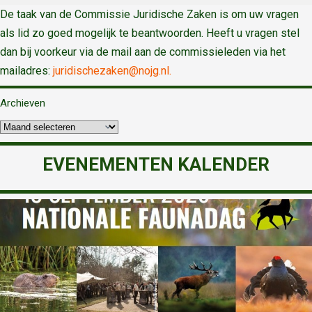
De taak van de Commissie Juridische Zaken is om uw vragen
als lid zo goed mogelijk te beantwoorden. Heeft u vragen stel
dan bij voorkeur via de mail aan de commissieleden via het
mailadres:
juridischezaken@nojg.nl.
Archieven
EVENEMENTEN KALENDER