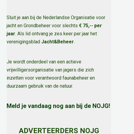
Sluit je aan bij de Nederlandse Organisatie voor
jacht en Grondbeheer voor slechts
€ 75,-- per
jaar
. Als lid ontvang je zes keer per jaar het
verenigingsblad
Jacht&Beheer
.
Je wordt onderdeel van een actieve
vrijwilligersorganisatie van jagers die zich
inzetten voor verantwoord faunabeheer en
duurzaam gebruik van de natuur
.
Meld je vandaag nog aan bij de NOJG!
ADVERTEERDERS NOJG