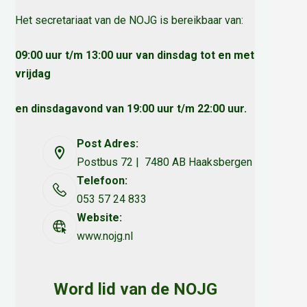
Het secretariaat van de NOJG is bereikbaar van:
09:00 uur t/m 13:00 uur van dinsdag tot en met
vrijdag
en dinsdagavond van 19:00 uur t/m 22:00 uur.
Post Adres:
Postbus 72 | 7480 AB Haaksbergen
Telefoon:
053 57 24 833
Website:
www.nojg.nl
Word lid van de NOJG