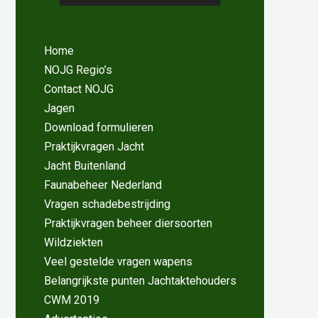
Home
NOJG Regio’s
Contact NOJG
Jagen
Download formulieren
Praktijkvragen Jacht
Jacht Buitenland
Faunabeheer Nederland
Vragen schadebestrijding
Praktijkvragen beheer diersoorten
Wildziekten
Veel gestelde vragen wapens
Belangrijkste punten Jachtaktehouders
CWM 2019