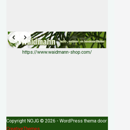
https://www.waidmann-shop.com/
Copyright NOJG © 2026 - WordPress thema door
CreativeThemes