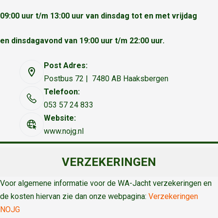
09:00 uur t/m 13:00 uur van dinsdag tot en met vrijdag
en dinsdagavond van 19:00 uur t/m 22:00 uur.
Post Adres:
Postbus 72 | 7480 AB Haaksbergen
Telefoon:
053 57 24 833
Website:
www.nojg.nl
VERZEKERINGEN
Voor algemene informatie voor de WA-Jacht verzekeringen en
de kosten hiervan zie dan onze webpagina:
Verzekeringen
NOJG