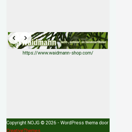
https://www.waidmann-shop.com/
Copyright NOJG © 2026 - WordPress thema door
CreativeThemes