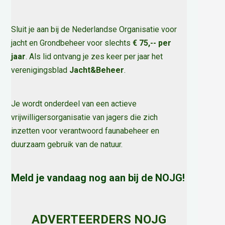
Sluit je aan bij de Nederlandse Organisatie voor
jacht en Grondbeheer voor slechts
€ 75,-- per
jaar
. Als lid ontvang je zes keer per jaar het
verenigingsblad
Jacht&Beheer
.
Je wordt onderdeel van een actieve
vrijwilligersorganisatie van jagers die zich
inzetten voor verantwoord faunabeheer en
duurzaam gebruik van de natuur
.
Meld je vandaag nog aan bij de NOJG!
ADVERTEERDERS NOJG