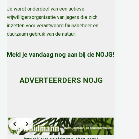
Je wordt onderdeel van een actieve
vrijwilligersorganisatie van jagers die zich
inzetten voor verantwoord faunabeheer en
duurzaam gebruik van de natuur
.
Meld je vandaag nog aan bij de NOJG!
ADVERTEERDERS NOJG