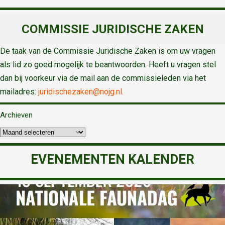
COMMISSIE JURIDISCHE ZAKEN
De taak van de Commissie Juridische Zaken is om uw vragen
als lid zo goed mogelijk te beantwoorden. Heeft u vragen stel
dan bij voorkeur via de mail aan de commissieleden via het
mailadres:
juridischezaken@nojg.nl.
Archieven
EVENEMENTEN KALENDER