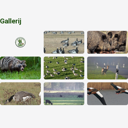
Gallerij