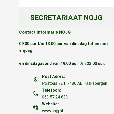
SECRETARIAAT NOJG
Contact Informatie NOJG
09:00 uur t/m 13:00 uur van dinsdag tot en met
vrijdag
en dinsdagavond van 19:00 uur t/m 22:00 uur.
Post Adres:
Postbus 72 | 7480 AB Haaksbergen
Telefoon:
053 57 24 833
Website:
www.nojg.nl