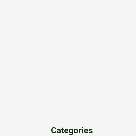
Categories