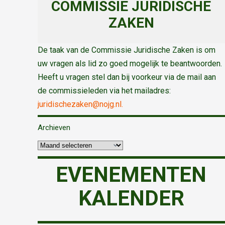
COMMISSIE JURIDISCHE
ZAKEN
De taak van de Commissie Juridische Zaken is om
uw vragen als lid zo goed mogelijk te beantwoorden.
Heeft u vragen stel dan bij voorkeur via de mail aan
de commissieleden via het mailadres:
juridischezaken@nojg.nl.
Archieven
EVENEMENTEN
KALENDER