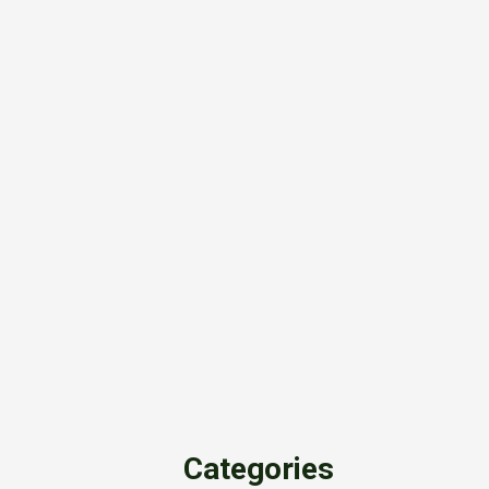
Categories