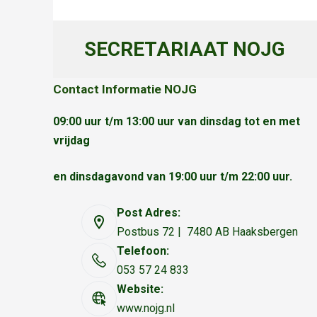
SECRETARIAAT NOJG
Contact Informatie NOJG
09:00 uur t/m 13:00 uur van dinsdag tot en met
vrijdag
en dinsdagavond van 19:00 uur t/m 22:00 uur.
Post Adres:
Postbus 72 | 7480 AB Haaksbergen
Telefoon:
053 57 24 833
Website:
www.nojg.nl