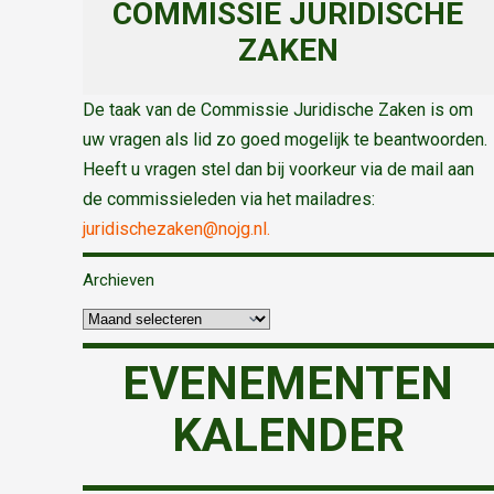
COMMISSIE JURIDISCHE
ZAKEN
De taak van de Commissie Juridische Zaken is om
uw vragen als lid zo goed mogelijk te beantwoorden.
Heeft u vragen stel dan bij voorkeur via de mail aan
de commissieleden via het mailadres:
juridischezaken@nojg.nl.
Archieven
EVENEMENTEN
KALENDER