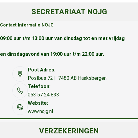
SECRETARIAAT NOJG
Contact Informatie NOJG
09:00 uur t/m 13:00 uur van dinsdag tot en met vrijdag
en dinsdagavond van 19:00 uur t/m 22:00 uur.
Post Adres:
Postbus 72 | 7480 AB Haaksbergen
Telefoon:
053 57 24 833
Website:
www.nojg.nl
VERZEKERINGEN