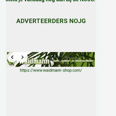
ADVERTEERDERS NOJG
https://www.waidmann-shop.com/