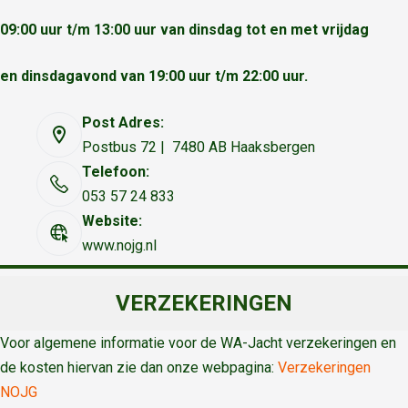
09:00 uur t/m 13:00 uur van dinsdag tot en met vrijdag
en dinsdagavond van 19:00 uur t/m 22:00 uur.
Post Adres:
Postbus 72 | 7480 AB Haaksbergen
Telefoon:
053 57 24 833
Website:
www.nojg.nl
VERZEKERINGEN
Voor algemene informatie voor de WA-Jacht verzekeringen en
de kosten hiervan zie dan onze webpagina:
Verzekeringen
NOJG