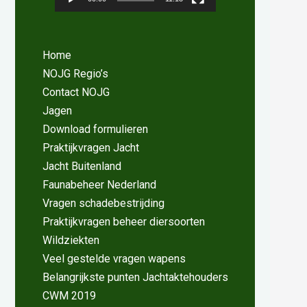
Home
NOJG Regio’s
Contact NOJG
Jagen
Download formulieren
Praktijkvragen Jacht
Jacht Buitenland
Faunabeheer Nederland
Vragen schadebestrijding
Praktijkvragen beheer diersoorten
Wildziekten
Veel gestelde vragen wapens
Belangrijkste punten Jachtaktehouders
CWM 2019