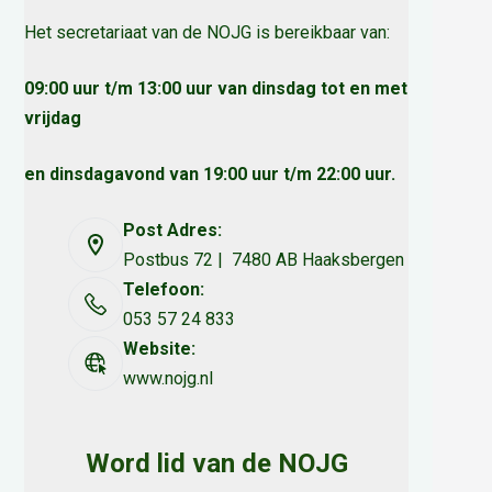
Het secretariaat van de NOJG is bereikbaar van:
09:00 uur t/m 13:00 uur van dinsdag tot en met
vrijdag
en dinsdagavond van 19:00 uur t/m 22:00 uur.
Post Adres:
Postbus 72 | 7480 AB Haaksbergen
Telefoon:
053 57 24 833
Website:
www.nojg.nl
Word lid van de NOJG