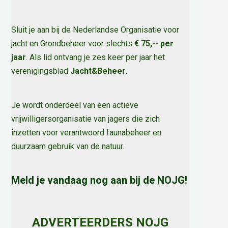
Sluit je aan bij de Nederlandse Organisatie voor
jacht en Grondbeheer voor slechts
€ 75,-- per
jaar
. Als lid ontvang je zes keer per jaar het
verenigingsblad
Jacht&Beheer
.
Je wordt onderdeel van een actieve
vrijwilligersorganisatie van jagers die zich
inzetten voor verantwoord faunabeheer en
duurzaam gebruik van de natuur
.
Meld je vandaag nog aan bij de NOJG!
ADVERTEERDERS NOJG