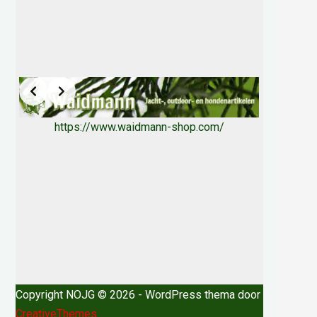
https://www.waidmann-shop.com/
Copyright NOJG © 2026 - WordPress thema door
CreativeThemes