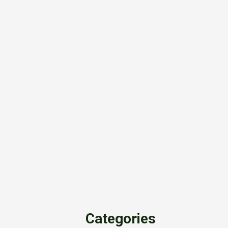
Categories