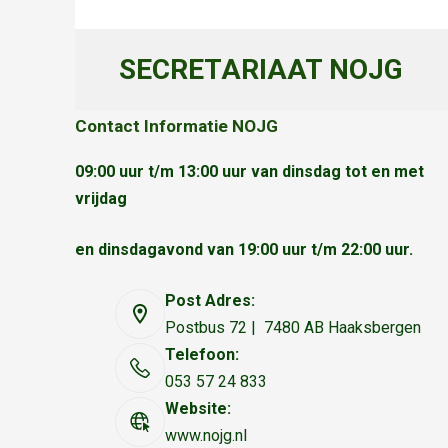
SECRETARIAAT NOJG
Contact Informatie NOJG
09:00 uur t/m 13:00 uur van dinsdag tot en met
vrijdag
en dinsdagavond van 19:00 uur t/m 22:00 uur.
Post Adres:
Postbus 72 | 7480 AB Haaksbergen
Telefoon:
053 57 24 833
Website:
www.nojg.nl