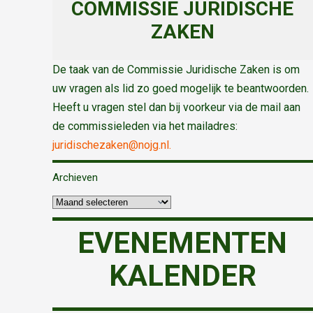
COMMISSIE JURIDISCHE
ZAKEN
De taak van de Commissie Juridische Zaken is om
uw vragen als lid zo goed mogelijk te beantwoorden.
Heeft u vragen stel dan bij voorkeur via de mail aan
de commissieleden via het mailadres:
juridischezaken@nojg.nl.
Archieven
EVENEMENTEN
KALENDER