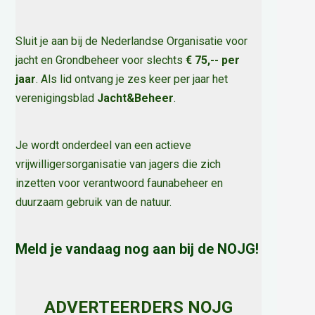
Sluit je aan bij de Nederlandse Organisatie voor
jacht en Grondbeheer voor slechts
€ 75,-- per
jaar
. Als lid ontvang je zes keer per jaar het
verenigingsblad
Jacht&Beheer
.
Je wordt onderdeel van een actieve
vrijwilligersorganisatie van jagers die zich
inzetten voor verantwoord faunabeheer en
duurzaam gebruik van de natuur
.
Meld je vandaag nog aan bij de NOJG!
ADVERTEERDERS NOJG