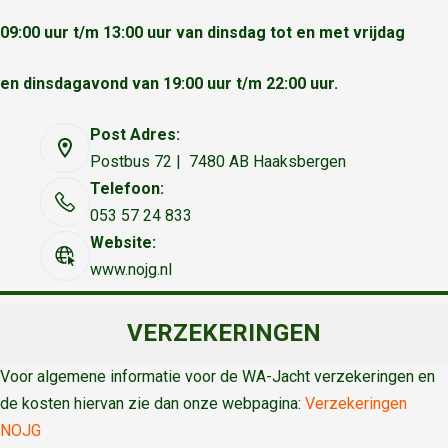
09:00 uur t/m 13:00 uur van dinsdag tot en met vrijdag
en dinsdagavond van 19:00 uur t/m 22:00 uur.
Post Adres:
Postbus 72 | 7480 AB Haaksbergen
Telefoon:
053 57 24 833
Website:
www.nojg.nl
VERZEKERINGEN
Voor algemene informatie voor de WA-Jacht verzekeringen en
de kosten hiervan zie dan onze webpagina:
Verzekeringen
NOJG