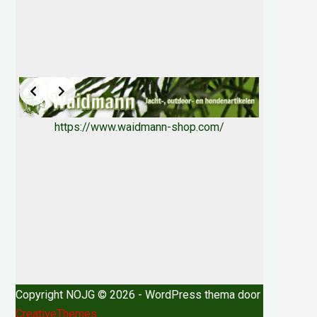
https://www.waidmann-shop.com/
Copyright NOJG © 2026 - WordPress thema door
CreativeThemes