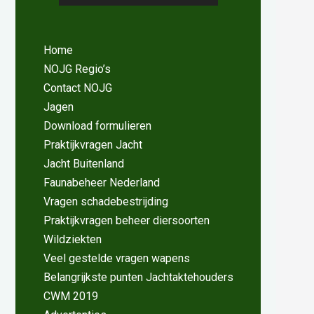
Home
NOJG Regio’s
Contact NOJG
Jagen
Download formulieren
Praktijkvragen Jacht
Jacht Buitenland
Faunabeheer Nederland
Vragen schadebestrijding
Praktijkvragen beheer diersoorten
Wildziekten
Veel gestelde vragen wapens
Belangrijkste punten Jachtaktehouders
CWM 2019