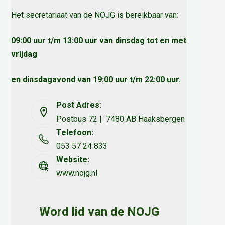
Het secretariaat van de NOJG is bereikbaar van:
09:00 uur t/m 13:00 uur van dinsdag tot en met
vrijdag
en dinsdagavond van 19:00 uur t/m 22:00 uur.
Post Adres:
Postbus 72 | 7480 AB Haaksbergen
Telefoon:
053 57 24 833
Website:
www.nojg.nl
Word lid van de NOJG