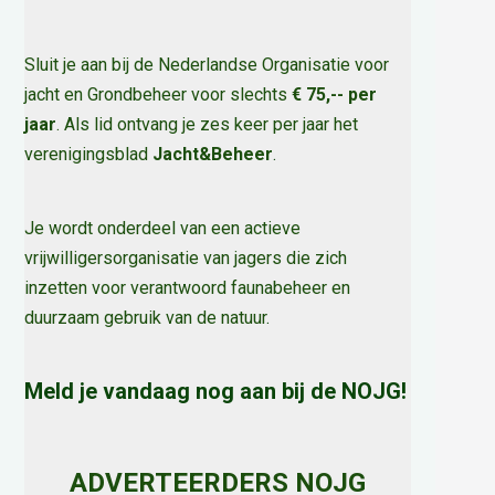
Sluit je aan bij de Nederlandse Organisatie voor
jacht en Grondbeheer voor slechts
€ 75,-- per
jaar
. Als lid ontvang je zes keer per jaar het
verenigingsblad
Jacht&Beheer
.
Je wordt onderdeel van een actieve
vrijwilligersorganisatie van jagers die zich
inzetten voor verantwoord faunabeheer en
duurzaam gebruik van de natuur
.
Meld je vandaag nog aan bij de NOJG!
ADVERTEERDERS NOJG