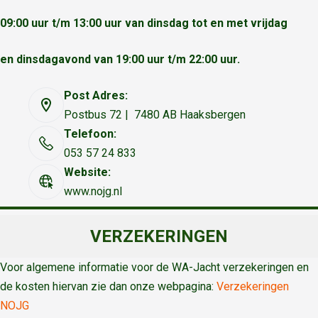
09:00 uur t/m 13:00 uur van dinsdag tot en met vrijdag
en dinsdagavond van 19:00 uur t/m 22:00 uur.
Post Adres:
Postbus 72 | 7480 AB Haaksbergen
Telefoon:
053 57 24 833
Website:
www.nojg.nl
VERZEKERINGEN
Voor algemene informatie voor de WA-Jacht verzekeringen en
de kosten hiervan zie dan onze webpagina:
Verzekeringen
NOJG