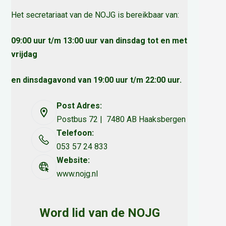
Het secretariaat van de NOJG is bereikbaar van:
09:00 uur t/m 13:00 uur van dinsdag tot en met
vrijdag
en dinsdagavond van 19:00 uur t/m 22:00 uur.
Post Adres:
Postbus 72 | 7480 AB Haaksbergen
Telefoon:
053 57 24 833
Website:
www.nojg.nl
Word lid van de NOJG