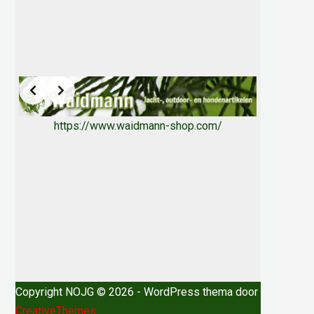
https://www.waidmann-shop.com/
Copyright NOJG © 2026 - WordPress thema door
CreativeThemes