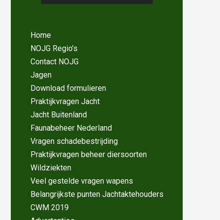
Home
NOJG Regio’s
Contact NOJG
Jagen
Download formulieren
Praktijkvragen Jacht
Jacht Buitenland
Faunabeheer Nederland
Vragen schadebestrijding
Praktijkvragen beheer diersoorten
Wildziekten
Veel gestelde vragen wapens
Belangrijkste punten Jachtaktehouders
CWM 2019