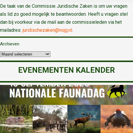
De taak van de Commissie Juridische Zaken is om uw vragen
als lid zo goed mogelijk te beantwoorden. Heeft u vragen stel
dan bij voorkeur via de mail aan de commissieleden via het
mailadres:
juridischezaken@nojg.nl.
Archieven
EVENEMENTEN KALENDER