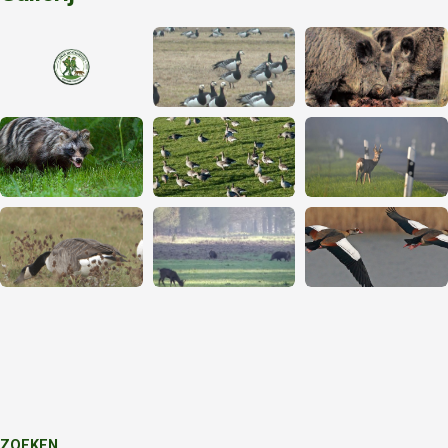
ZOEKEN