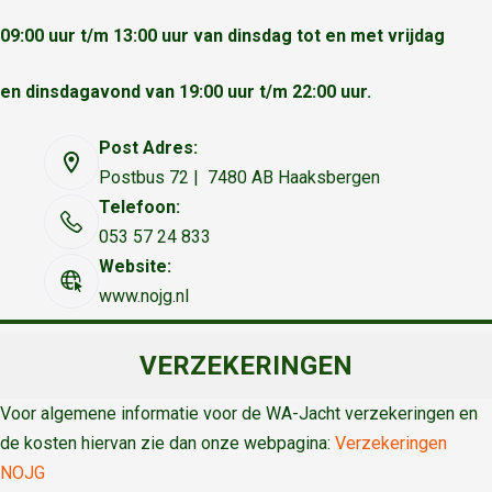
09:00 uur t/m 13:00 uur van dinsdag tot en met vrijdag
en dinsdagavond van 19:00 uur t/m 22:00 uur.
Post Adres:
Postbus 72 | 7480 AB Haaksbergen
Telefoon:
053 57 24 833
Website:
www.nojg.nl
VERZEKERINGEN
Voor algemene informatie voor de WA-Jacht verzekeringen en
de kosten hiervan zie dan onze webpagina:
Verzekeringen
NOJG