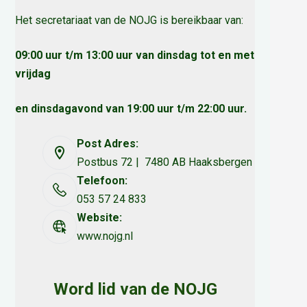
Het secretariaat van de NOJG is bereikbaar van:
09:00 uur t/m 13:00 uur van dinsdag tot en met
vrijdag
en dinsdagavond van 19:00 uur t/m 22:00 uur.
Post Adres:
Postbus 72 | 7480 AB Haaksbergen
Telefoon:
053 57 24 833
Website:
www.nojg.nl
Word lid van de NOJG