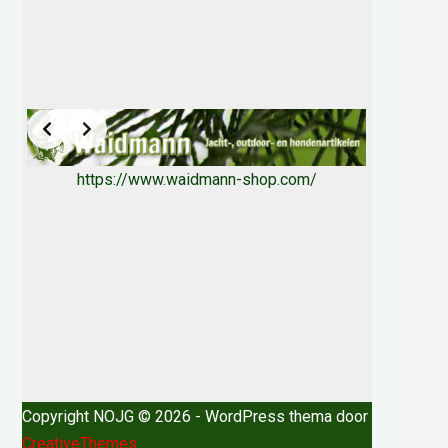
https://www.waidmann-shop.com/
Copyright NOJG © 2026 - WordPress thema door
CreativeThemes