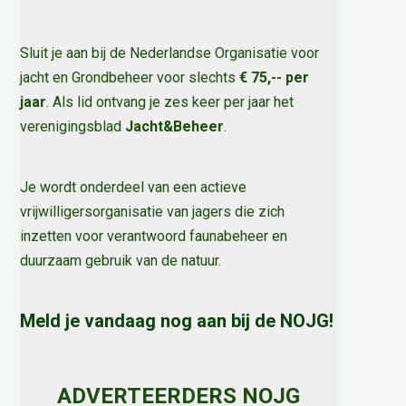
Sluit je aan bij de Nederlandse Organisatie voor
jacht en Grondbeheer voor slechts
€ 75,-- per
jaar
. Als lid ontvang je zes keer per jaar het
verenigingsblad
Jacht&Beheer
.
Je wordt onderdeel van een actieve
vrijwilligersorganisatie van jagers die zich
inzetten voor verantwoord faunabeheer en
duurzaam gebruik van de natuur
.
Meld je vandaag nog aan bij de NOJG!
ADVERTEERDERS NOJG