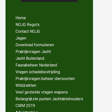
Home
NOJG Regio’s
Contact NOJG
Jagen
Download formulieren
Praktijkvragen Jacht
Jacht Buitenland
Faunabeheer Nederland
Vragen schadebestrijding
Praktijkvragen beheer diersoorten
Wildziekten
Veel gestelde vragen wapens
Belangrijkste punten Jachtaktehouders
CWM 2019