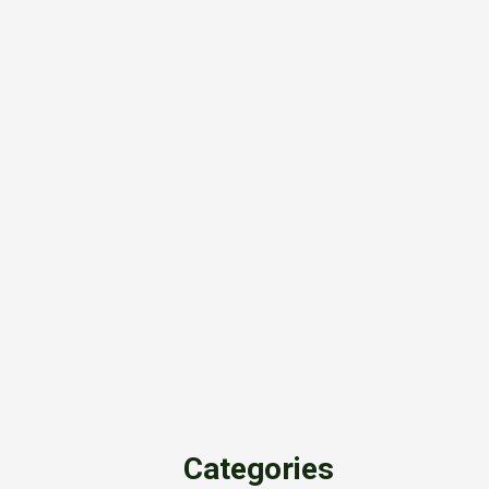
Categories