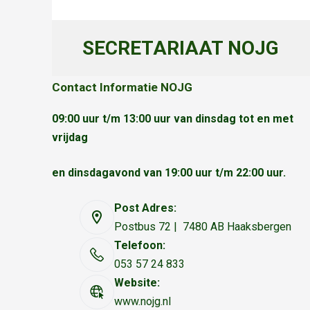
SECRETARIAAT NOJG
Contact Informatie NOJG
09:00 uur t/m 13:00 uur van dinsdag tot en met
vrijdag
en dinsdagavond van 19:00 uur t/m 22:00 uur.
Post Adres:
Postbus 72 | 7480 AB Haaksbergen
Telefoon:
053 57 24 833
Website:
www.nojg.nl