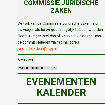
COMMISSIE JURIDISCHE
ZAKEN
De taak van de Commissie Juridische Zaken is om
uw vragen als lid zo goed mogelijk te beantwoorden.
Heeft u vragen stel dan bij voorkeur via de mail aan
de commissieleden via het mailadres:
juridischezaken@nojg.nl.
Archieven
EVENEMENTEN
KALENDER