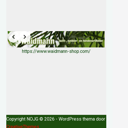
https://www.waidmann-shop.com/
Copyright NOJG © 2026 - WordPress thema door
CreativeThemes