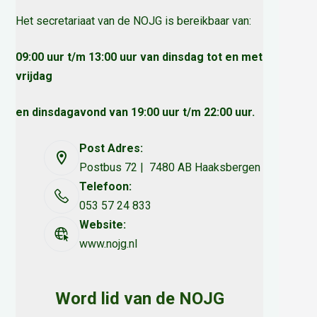
Het secretariaat van de NOJG is bereikbaar van:
09:00 uur t/m 13:00 uur van dinsdag tot en met
vrijdag
en dinsdagavond van 19:00 uur t/m 22:00 uur.
Post Adres:
Postbus 72 | 7480 AB Haaksbergen
Telefoon:
053 57 24 833
Website:
www.nojg.nl
Word lid van de NOJG