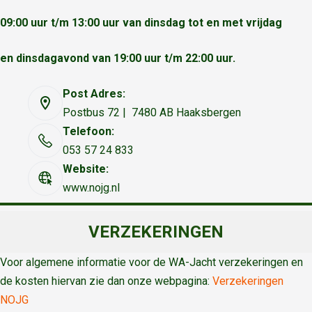
09:00 uur t/m 13:00 uur van dinsdag tot en met vrijdag
en dinsdagavond van 19:00 uur t/m 22:00 uur.
Post Adres:
Postbus 72 | 7480 AB Haaksbergen
Telefoon:
053 57 24 833
Website:
www.nojg.nl
VERZEKERINGEN
Voor algemene informatie voor de WA-Jacht verzekeringen en
de kosten hiervan zie dan onze webpagina:
Verzekeringen
NOJG