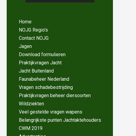
Home
NOJG Regio’s
Contact NOJG
Jagen
Download formulieren
Praktijkvragen Jacht
Jacht Buitenland
Faunabeheer Nederland
Vragen schadebestrijding
Praktijkvragen beheer diersoorten
Wildziekten
Veel gestelde vragen wapens
Belangrijkste punten Jachtaktehouders
CWM 2019