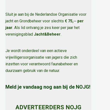
Sluit je aan bij de Nederlandse Organisatie voor
jacht en Grondbeheer voor slechts
€ 75,-- per
jaar
. Als lid ontvang je zes keer per jaar het
verenigingsblad
Jacht&Beheer
.
Je wordt onderdeel van een actieve
vrijwilligersorganisatie van jagers die zich
inzetten voor verantwoord faunabeheer en
duurzaam gebruik van de natuur
.
Meld je vandaag nog aan bij de NOJG!
ADVERTEERDERS NOJG