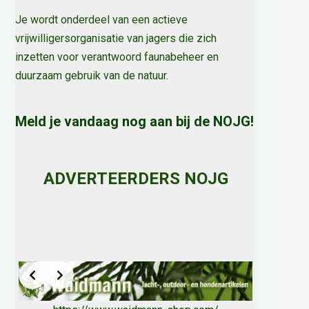
Je wordt onderdeel van een actieve
vrijwilligersorganisatie van jagers die zich
inzetten voor verantwoord faunabeheer en
duurzaam gebruik van de natuur
.
Meld je vandaag nog aan bij de NOJG!
ADVERTEERDERS NOJG