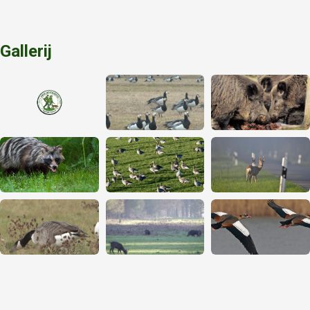
Gallerij