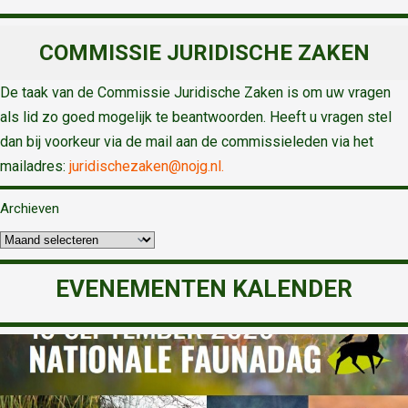
COMMISSIE JURIDISCHE ZAKEN
De taak van de Commissie Juridische Zaken is om uw vragen
als lid zo goed mogelijk te beantwoorden. Heeft u vragen stel
dan bij voorkeur via de mail aan de commissieleden via het
mailadres:
juridischezaken@nojg.nl.
Archieven
EVENEMENTEN KALENDER