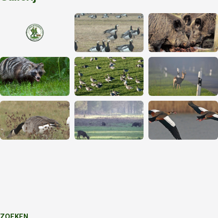
ZOEKEN