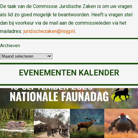
De taak van de Commissie Juridische Zaken is om uw vragen
als lid zo goed mogelijk te beantwoorden. Heeft u vragen stel
dan bij voorkeur via de mail aan de commissieleden via het
mailadres:
juridischezaken@nojg.nl.
Archieven
EVENEMENTEN KALENDER