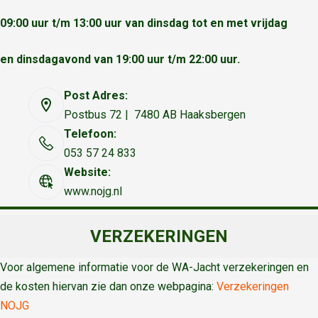
09:00 uur t/m 13:00 uur van dinsdag tot en met vrijdag
en dinsdagavond van 19:00 uur t/m 22:00 uur.
Post Adres:
Postbus 72 | 7480 AB Haaksbergen
Telefoon:
053 57 24 833
Website:
www.nojg.nl
VERZEKERINGEN
Voor algemene informatie voor de WA-Jacht verzekeringen en
de kosten hiervan zie dan onze webpagina:
Verzekeringen
NOJG