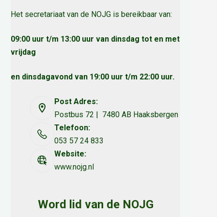
Het secretariaat van de NOJG is bereikbaar van:
09:00 uur t/m 13:00 uur van dinsdag tot en met
vrijdag
en dinsdagavond van 19:00 uur t/m 22:00 uur.
Post Adres:
Postbus 72 | 7480 AB Haaksbergen
Telefoon:
053 57 24 833
Website:
www.nojg.nl
Word lid van de NOJG