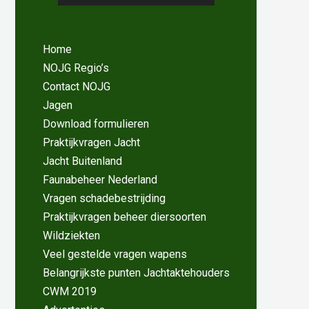
Home
NOJG Regio’s
Contact NOJG
Jagen
Download formulieren
Praktijkvragen Jacht
Jacht Buitenland
Faunabeheer Nederland
Vragen schadebestrijding
Praktijkvragen beheer diersoorten
Wildziekten
Veel gestelde vragen wapens
Belangrijkste punten Jachtaktehouders
CWM 2019