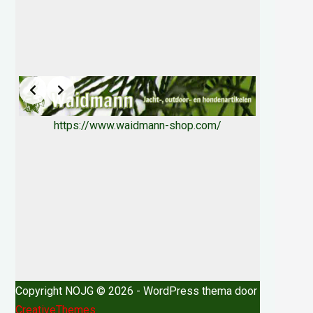
https://www.waidmann-shop.com/
Copyright NOJG © 2026 - WordPress thema door
CreativeThemes