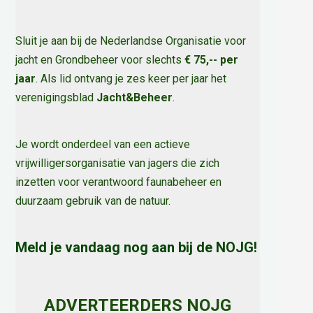
Sluit je aan bij de Nederlandse Organisatie voor
jacht en Grondbeheer voor slechts
€ 75,-- per
jaar
. Als lid ontvang je zes keer per jaar het
verenigingsblad
Jacht&Beheer
.
Je wordt onderdeel van een actieve
vrijwilligersorganisatie van jagers die zich
inzetten voor verantwoord faunabeheer en
duurzaam gebruik van de natuur
.
Meld je vandaag nog aan bij de NOJG!
ADVERTEERDERS NOJG