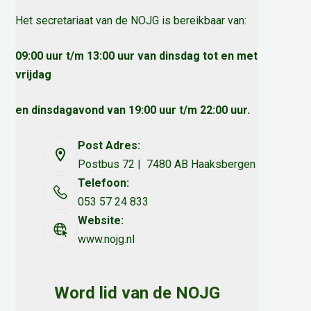
Het secretariaat van de NOJG is bereikbaar van:
09:00 uur t/m 13:00 uur van dinsdag tot en met
vrijdag
en dinsdagavond van 19:00 uur t/m 22:00 uur.
Post Adres:
Postbus 72 | 7480 AB Haaksbergen
Telefoon:
053 57 24 833
Website:
www.nojg.nl
Word lid van de NOJG