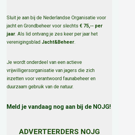
Sluit je aan bij de Nederlandse Organisatie voor
jacht en Grondbeheer voor slechts
€ 75,-- per
jaar
. Als lid ontvang je zes keer per jaar het
verenigingsblad
Jacht&Beheer
.
Je wordt onderdeel van een actieve
vrijwilligersorganisatie van jagers die zich
inzetten voor verantwoord faunabeheer en
duurzaam gebruik van de natuur
.
Meld je vandaag nog aan bij de NOJG!
ADVERTEERDERS NOJG