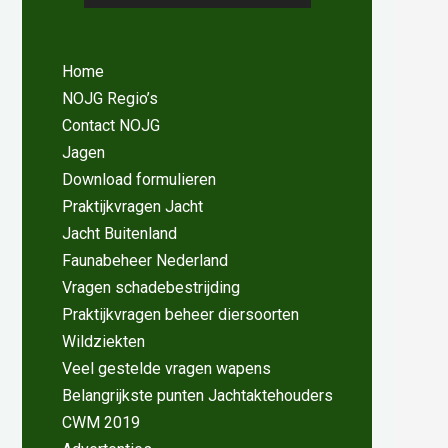
Home
NOJG Regio’s
Contact NOJG
Jagen
Download formulieren
Praktijkvragen Jacht
Jacht Buitenland
Faunabeheer Nederland
Vragen schadebestrijding
Praktijkvragen beheer diersoorten
Wildziekten
Veel gestelde vragen wapens
Belangrijkste punten Jachtaktehouders
CWM 2019