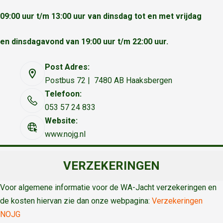
09:00 uur t/m 13:00 uur van dinsdag tot en met vrijdag
en dinsdagavond van 19:00 uur t/m 22:00 uur.
Post Adres:
Postbus 72 | 7480 AB Haaksbergen
Telefoon:
053 57 24 833
Website:
www.nojg.nl
VERZEKERINGEN
Voor algemene informatie voor de WA-Jacht verzekeringen en
de kosten hiervan zie dan onze webpagina:
Verzekeringen
NOJG