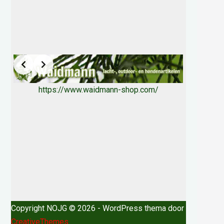
https://www.waidmann-shop.com/
Copyright NOJG © 2026 - WordPress thema door
CreativeThemes