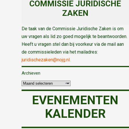
COMMISSIE JURIDISCHE
ZAKEN
De taak van de Commissie Juridische Zaken is om
uw vragen als lid zo goed mogelijk te beantwoorden.
Heeft u vragen stel dan bij voorkeur via de mail aan
de commissieleden via het mailadres:
juridischezaken@nojg.nl.
Archieven
EVENEMENTEN
KALENDER