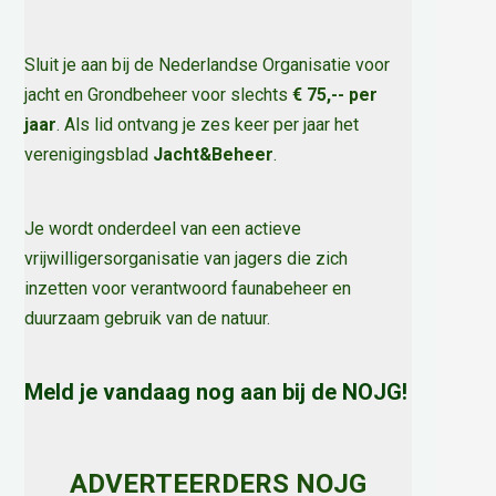
Sluit je aan bij de Nederlandse Organisatie voor
jacht en Grondbeheer voor slechts
€ 75,-- per
jaar
. Als lid ontvang je zes keer per jaar het
verenigingsblad
Jacht&Beheer
.
Je wordt onderdeel van een actieve
vrijwilligersorganisatie van jagers die zich
inzetten voor verantwoord faunabeheer en
duurzaam gebruik van de natuur
.
Meld je vandaag nog aan bij de NOJG!
ADVERTEERDERS NOJG