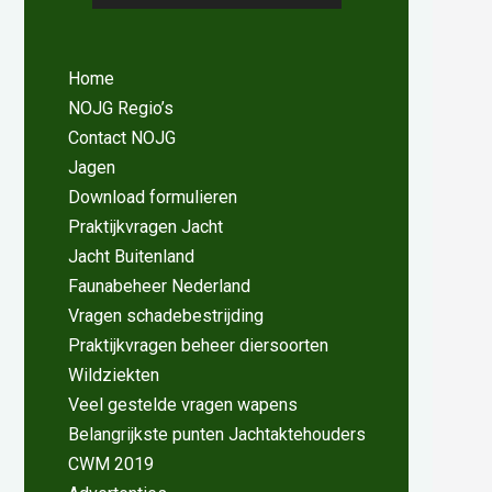
Home
NOJG Regio’s
Contact NOJG
Jagen
Download formulieren
Praktijkvragen Jacht
Jacht Buitenland
Faunabeheer Nederland
Vragen schadebestrijding
Praktijkvragen beheer diersoorten
Wildziekten
Veel gestelde vragen wapens
Belangrijkste punten Jachtaktehouders
CWM 2019