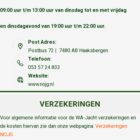
09:00 uur t/m 13:00 uur van dinsdag tot en met vrijdag
en dinsdagavond van 19:00 uur t/m 22:00 uur.
Post Adres:
Postbus 72 | 7480 AB Haaksbergen
Telefoon:
053 57 24 833
Website:
www.nojg.nl
VERZEKERINGEN
Voor algemene informatie voor de WA-Jacht verzekeringen en
de kosten hiervan zie dan onze webpagina:
Verzekeringen
NOJG