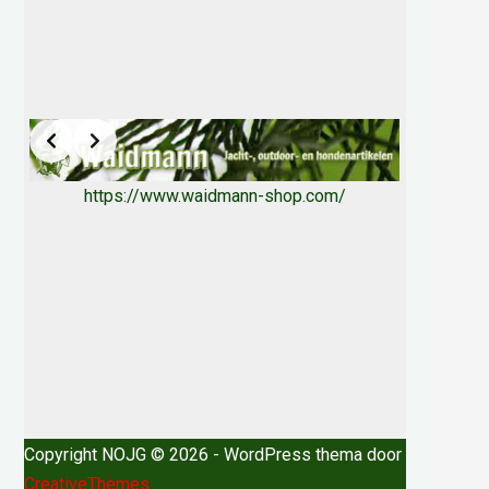
https://www.waidmann-shop.com/
Copyright NOJG © 2026 - WordPress thema door
CreativeThemes