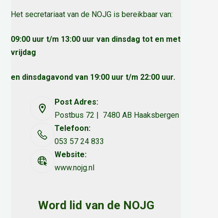
Het secretariaat van de NOJG is bereikbaar van:
09:00 uur t/m 13:00 uur van dinsdag tot en met
vrijdag
en dinsdagavond van 19:00 uur t/m 22:00 uur.
Post Adres:
Postbus 72 | 7480 AB Haaksbergen
Telefoon:
053 57 24 833
Website:
www.nojg.nl
Word lid van de NOJG