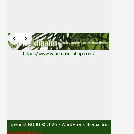
https://www.waidmann-shop.com/
Copyright NOJG © 2026 - WordPress thema door
CreativeThemes