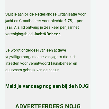
Sluit je aan bij de Nederlandse Organisatie voor
jacht en Grondbeheer voor slechts
€ 75,-- per
jaar
. Als lid ontvang je zes keer per jaar het
verenigingsblad
Jacht&Beheer
.
Je wordt onderdeel van een actieve
vrijwilligersorganisatie van jagers die zich
inzetten voor verantwoord faunabeheer en
duurzaam gebruik van de natuur
.
Meld je vandaag nog aan bij de NOJG!
ADVERTEERDERS NOJG