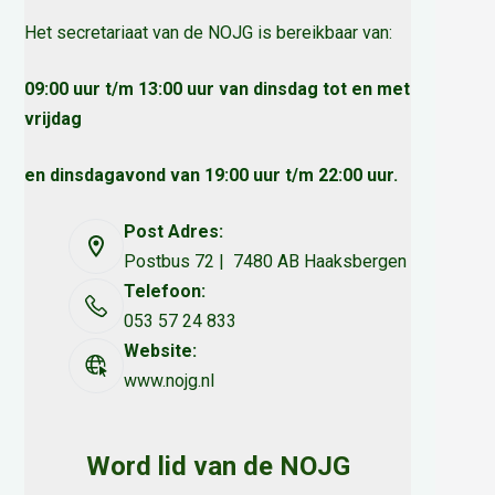
Het secretariaat van de NOJG is bereikbaar van:
09:00 uur t/m 13:00 uur van dinsdag tot en met
vrijdag
en dinsdagavond van 19:00 uur t/m 22:00 uur.
Post Adres:
Postbus 72 | 7480 AB Haaksbergen
Telefoon:
053 57 24 833
Website:
www.nojg.nl
Word lid van de NOJG