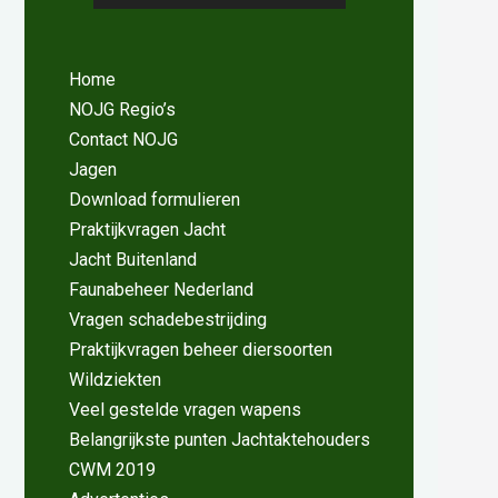
Home
NOJG Regio’s
Contact NOJG
Jagen
Download formulieren
Praktijkvragen Jacht
Jacht Buitenland
Faunabeheer Nederland
Vragen schadebestrijding
Praktijkvragen beheer diersoorten
Wildziekten
Veel gestelde vragen wapens
Belangrijkste punten Jachtaktehouders
CWM 2019