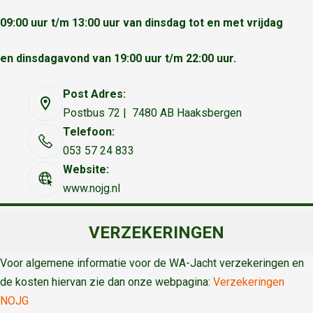
09:00 uur t/m 13:00 uur van dinsdag tot en met vrijdag
en dinsdagavond van 19:00 uur t/m 22:00 uur.
Post Adres:
Postbus 72 | 7480 AB Haaksbergen
Telefoon:
053 57 24 833
Website:
www.nojg.nl
VERZEKERINGEN
Voor algemene informatie voor de WA-Jacht verzekeringen en
de kosten hiervan zie dan onze webpagina:
Verzekeringen
NOJG