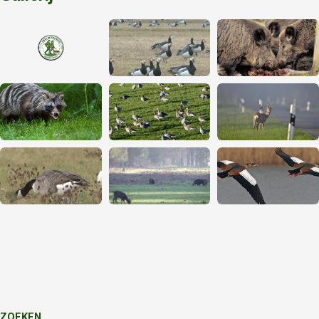
ZOEKEN