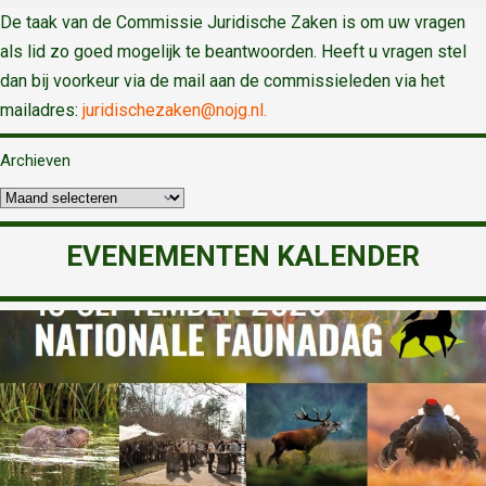
De taak van de Commissie Juridische Zaken is om uw vragen
als lid zo goed mogelijk te beantwoorden. Heeft u vragen stel
dan bij voorkeur via de mail aan de commissieleden via het
mailadres:
juridischezaken@nojg.nl.
Archieven
EVENEMENTEN KALENDER