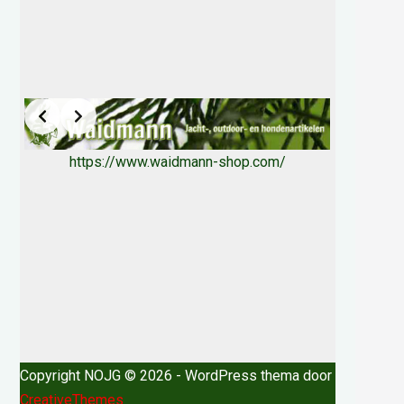
https://www.waidmann-shop.com/
Copyright NOJG © 2026 - WordPress thema door
CreativeThemes