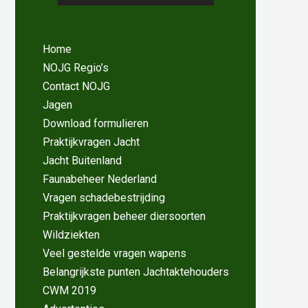
Home
NOJG Regio’s
Contact NOJG
Jagen
Download formulieren
Praktijkvragen Jacht
Jacht Buitenland
Faunabeheer Nederland
Vragen schadebestrijding
Praktijkvragen beheer diersoorten
Wildziekten
Veel gestelde vragen wapens
Belangrijkste punten Jachtaktehouders
CWM 2019