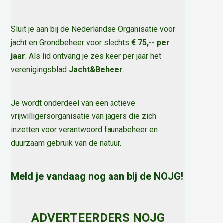
Sluit je aan bij de Nederlandse Organisatie voor
jacht en Grondbeheer voor slechts
€ 75,-- per
jaar
. Als lid ontvang je zes keer per jaar het
verenigingsblad
Jacht&Beheer
.
Je wordt onderdeel van een actieve
vrijwilligersorganisatie van jagers die zich
inzetten voor verantwoord faunabeheer en
duurzaam gebruik van de natuur
.
Meld je vandaag nog aan bij de NOJG!
ADVERTEERDERS NOJG