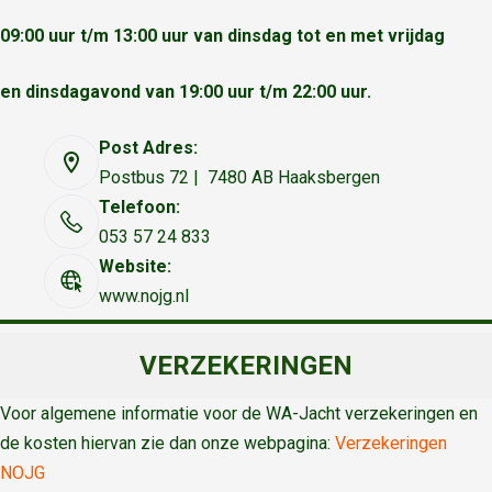
09:00 uur t/m 13:00 uur van dinsdag tot en met vrijdag
en dinsdagavond van 19:00 uur t/m 22:00 uur.
Post Adres:
Postbus 72 | 7480 AB Haaksbergen
Telefoon:
053 57 24 833
Website:
www.nojg.nl
VERZEKERINGEN
Voor algemene informatie voor de WA-Jacht verzekeringen en
de kosten hiervan zie dan onze webpagina:
Verzekeringen
NOJG