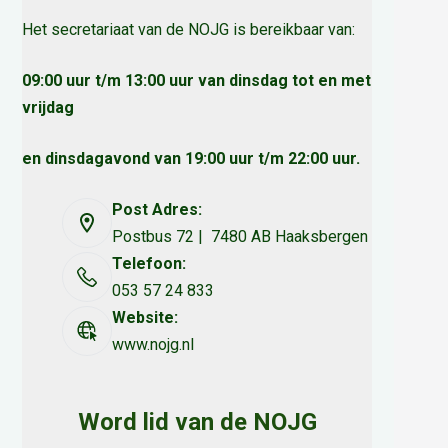
Het secretariaat van de NOJG is bereikbaar van:
09:00 uur t/m 13:00 uur van dinsdag tot en met
vrijdag
en dinsdagavond van 19:00 uur t/m 22:00 uur.
Post Adres:
Postbus 72 | 7480 AB Haaksbergen
Telefoon:
053 57 24 833
Website:
www.nojg.nl
Word lid van de NOJG