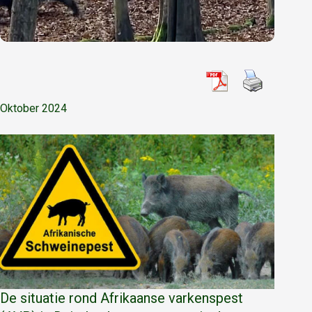
Oktober 2024
De situatie rond Afrikaanse varkenspest