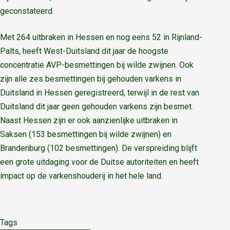
geconstateerd.
Met 264 uitbraken in Hessen en nog eens 52 in Rijnland-
Palts, heeft West-Duitsland dit jaar de hoogste
concentratie AVP-besmettingen bij wilde zwijnen. Ook
zijn alle zes besmettingen bij gehouden varkens in
Duitsland in Hessen geregistreerd, terwijl in de rest van
Duitsland dit jaar geen gehouden varkens zijn besmet.
Naast Hessen zijn er ook aanzienlijke uitbraken in
Saksen (153 besmettingen bij wilde zwijnen) en
Brandenburg (102 besmettingen). De verspreiding blijft
een grote uitdaging voor de Duitse autoriteiten en heeft
impact op de varkenshouderij in het hele land.
Tags