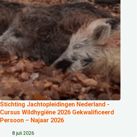
Stichting Jachtopleidingen Nederland -
Cursus Wildhygiëne 2026 Gekwalificeerd
Persoon – Najaar 2026
8 juli 2026