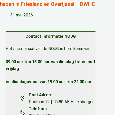
hazen in Friesland en Overijssel – DWHC
31 mei 2026
Contact Informatie NOJG
Het secretariaat van de NOJG is bereikbaar van:
09:00 uur t/m 13:00 uur van dinsdag tot en met
vrijdag
en dinsdagavond van 19:00 uur t/m 22:00 uur.
Post Adres:
Postbus 72 | 7480 AB Haaksbergen
Telefoon: