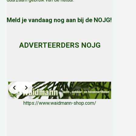
Meld je vandaag nog aan bij de NOJG!
ADVERTEERDERS NOJG
https://www.waidmann-shop.com/