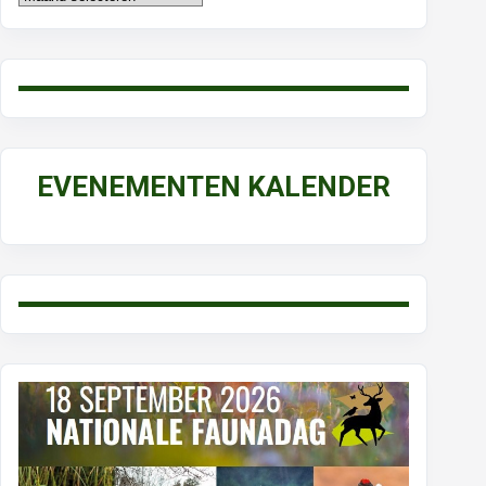
EVENEMENTEN KALENDER