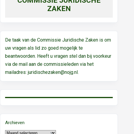
COMMISSIE JURIDISCHE
ZAKEN
De taak van de Commissie Juridische Zaken is om
uw vragen als lid zo goed mogelijk te
beantwoorden. Heeft u vragen stel dan bij voorkeur
via de mail aan de commissieleden via het
mailadres:
juridischezaken@nojg.nl.
Archieven