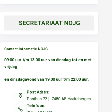
SECRETARIAAT NOJG
Contact Informatie NOJG
09:00 uur t/m 13:00 uur van dinsdag tot en met
vrijdag
en dinsdagavond van 19:00 uur t/m 22:00 uur.
Post Adres:
Postbus 72 | 7480 AB Haaksbergen
Telefoon: