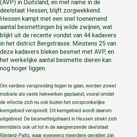
(AVP) in Duitsland, en met name in de
deelstaat Hessen, blijft zorgwekkend.
Hessen kampt met een snel toenemend
aantal besmettingen bij wilde zwijnen, wat
blijkt uit de recente vondst van 44 kadavers
in het district Bergstrasse. Minstens 25 van
deze kadavers bleken besmet met AVP, en
het werkelijke aantal besmette dieren kan
nog hoger liggen.
Om verdere verspreiding tegen te gaan, worden zowel
mobiele als vaste hekwerken geplaatst, vooral omdat
de infectie zich nu ook buiten het oorspronkelijke
kerngebied verspreidt. Dit kerngebied wordt daarom
uitgebreid. De besmettingshaard in Hessen strekt zich
inmiddels ook uit tot in de aangrenzende deelstaat
Rijnland-Palts, waar eveneens meerdere gevallen zijn