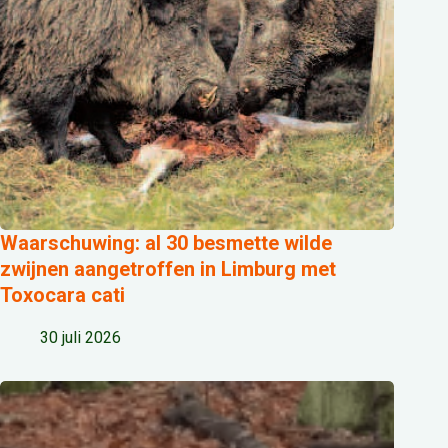
Waarschuwing: al 30 besmette wilde
zwijnen aangetroffen in Limburg met
Toxocara cati
30 juli 2026