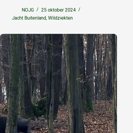
NOJG
25 oktober 2024
Jacht Buitenland
,
Wildziekten