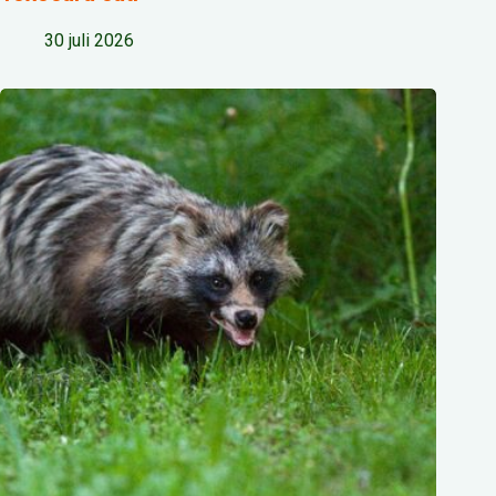
30 juli 2026