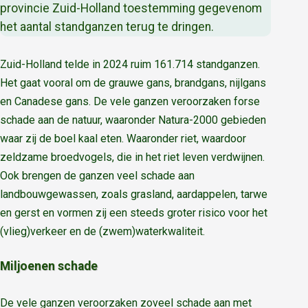
provincie Zuid-Holland toestemming gegevenom
het aantal standganzen terug te dringen.
Zuid-Holland telde in 2024 ruim 161.714 standganzen.
Het gaat vooral om de grauwe gans, brandgans, nijlgans
en Canadese gans. De vele ganzen veroorzaken forse
schade aan de natuur, waaronder Natura-2000 gebieden
waar zij de boel kaal eten. Waaronder riet, waardoor
zeldzame broedvogels, die in het riet leven verdwijnen.
Ook brengen de ganzen veel schade aan
landbouwgewassen, zoals grasland, aardappelen, tarwe
en gerst en vormen zij een steeds groter risico voor het
(vlieg)verkeer en de (zwem)waterkwaliteit.
Miljoenen schade
De vele ganzen veroorzaken zoveel schade aan met