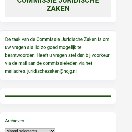
COMMISSIE JURIDISCHE
ZAKEN
De taak van de Commissie Juridische Zaken is om
uw vragen als lid zo goed mogelijk te
beantwoorden. Heeft u vragen stel dan bij voorkeur
via de mail aan de commissieleden via het
mailadres:
juridischezaken@nojg.nl.
Archieven