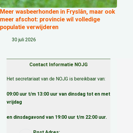
Meer wasbeerhonden in Fryslân, maar ook
meer afschot: provincie wil volledige
populatie verwijderen
30 juli 2026
Contact Informatie NOJG
Het secretariaat van de NOJG is bereikbaar van:
09:00 uur t/m 13:00 uur van dinsdag tot en met
vrijdag
en dinsdagavond van 19:00 uur t/m 22:00 uur.
Post Adres: