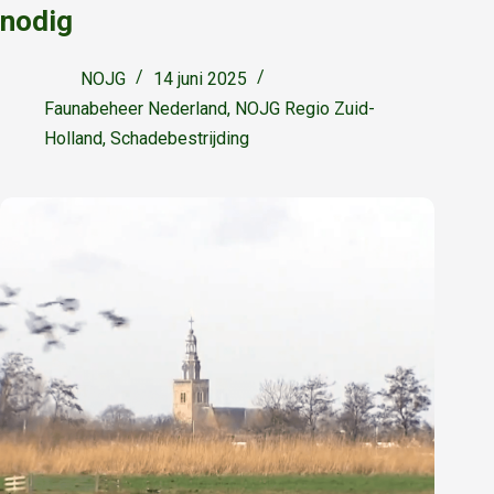
nodig
NOJG
14 juni 2025
Faunabeheer Nederland
,
NOJG Regio Zuid-
Holland
,
Schadebestrijding