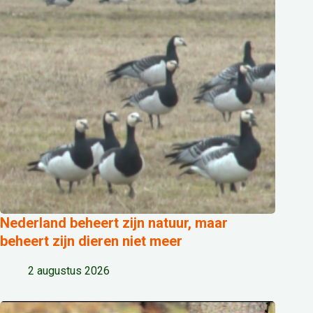
Nederland beheert zijn natuur, maar
beheert zijn dieren niet meer
2 augustus 2026