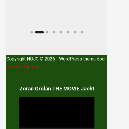
Copyright NOJG © 2026 - WordPress thema door
CreativeThemes
Zoran Orolan THE MOVIE Jacht
Videospeler