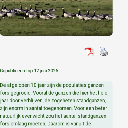
Gepubliceerd op 12 juni 2025
De afgelopen 10 jaar zijn de populaties ganzen
fors gegroeid. Vooral de ganzen die hier het hele
jaar door verblijven, de zogeheten standganzen,
zijn enorm in aantal toegenomen. Voor een beter
natuurlijk evenwicht zou het aantal standganzen
fors omlaag moeten. Daarom is vanuit de