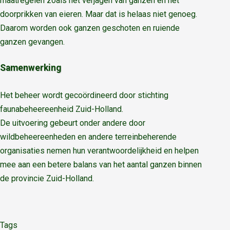
maatregelen zoals het verjagen van ganzen en het
doorprikken van eieren. Maar dat is helaas niet genoeg.
Daarom worden ook ganzen geschoten en ruiende
ganzen gevangen.
Samenwerking
Het beheer wordt gecoördineerd door stichting
faunabeheereenheid Zuid-Holland.
De uitvoering gebeurt onder andere door
wildbeheereenheden en andere terreinbeherende
organisaties nemen hun verantwoordelijkheid en helpen
mee aan een betere balans van het aantal ganzen binnen
de provincie Zuid-Holland.
Tags