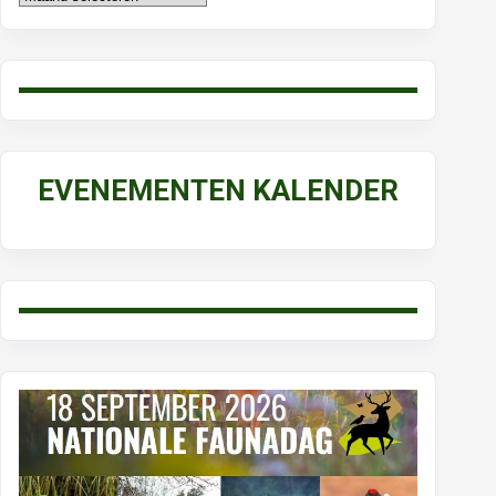
EVENEMENTEN KALENDER