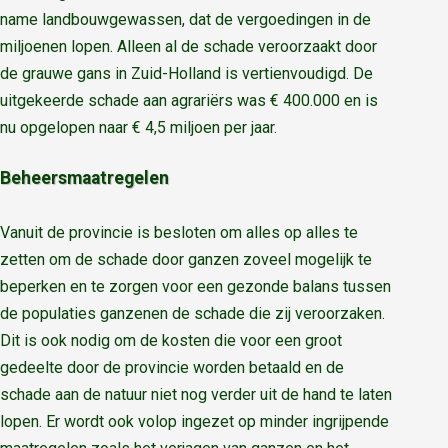
name landbouwgewassen, dat de vergoedingen in de
miljoenen lopen. Alleen al de schade veroorzaakt door
de grauwe gans in Zuid-Holland is vertienvoudigd. De
uitgekeerde schade aan agrariërs was € 400.000 en is
nu opgelopen naar € 4,5 miljoen per jaar.
Beheersmaatregelen
Vanuit de provincie is besloten om alles op alles te
zetten om de schade door ganzen zoveel mogelijk te
beperken en te zorgen voor een gezonde balans tussen
de populaties ganzenen de schade die zij veroorzaken.
Dit is ook nodig om de kosten die voor een groot
gedeelte door de provincie worden betaald en de
schade aan de natuur niet nog verder uit de hand te laten
lopen. Er wordt ook volop ingezet op minder ingrijpende