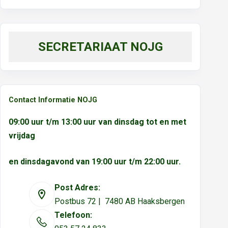
SECRETARIAAT NOJG
Contact Informatie NOJG
09:00 uur t/m 13:00 uur van dinsdag tot en met
vrijdag
en dinsdagavond van 19:00 uur t/m 22:00 uur.
Post Adres:
Postbus 72 | 7480 AB Haaksbergen
Telefoon: