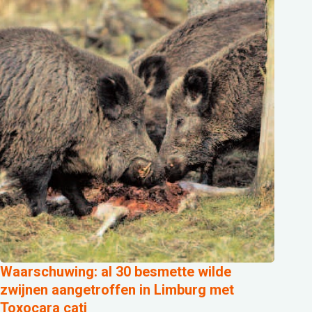
Waarschuwing: al 30 besmette wilde
zwijnen aangetroffen in Limburg met
Toxocara cati