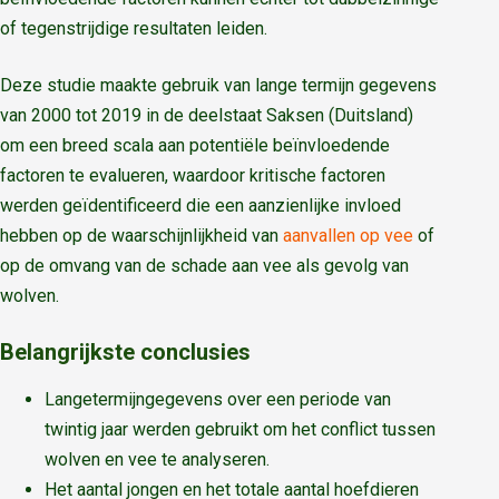
of tegenstrijdige resultaten leiden.
Deze studie maakte gebruik van lange termijn gegevens
van 2000 tot 2019 in de deelstaat Saksen (Duitsland)
om een ​​breed scala aan potentiële beïnvloedende
factoren te evalueren, waardoor kritische factoren
werden geïdentificeerd die een aanzienlijke invloed
hebben op de waarschijnlijkheid van
aanvallen op vee
of
op de omvang van de schade aan vee als gevolg van
wolven.
Belangrijkste conclusies
Langetermijngegevens over een periode van
twintig jaar werden gebruikt om het conflict tussen
wolven en vee te analyseren.
Het aantal jongen en het totale aantal hoefdieren