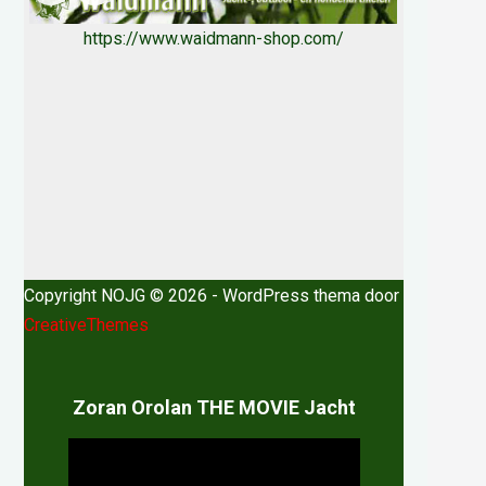
https://www.waidmann-shop.com/
Copyright NOJG © 2026 - WordPress thema door
CreativeThemes
Zoran Orolan THE MOVIE Jacht
Videospeler