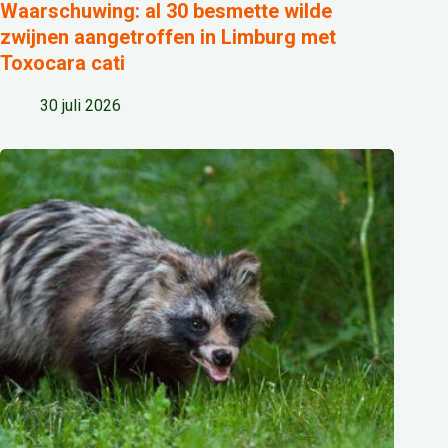
Waarschuwing: al 30 besmette wilde
zwijnen aangetroffen in Limburg met
Toxocara cati
30 juli 2026