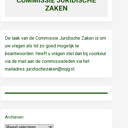
COMMISSIE JURIDISCHE
ZAKEN
De taak van de Commissie Juridische Zaken is om
uw vragen als lid zo goed mogelijk te
beantwoorden. Heeft u vragen stel dan bij voorkeur
via de mail aan de commissieleden via het
mailadres:
juridischezaken@nojg.nl.
Archieven