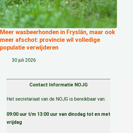
Meer wasbeerhonden in Fryslân, maar ook
meer afschot: provincie wil volledige
populatie verwijderen
30 juli 2026
Contact Informatie NOJG
Het secretariaat van de NOJG is bereikbaar van:
09:00 uur t/m 13:00 uur van dinsdag tot en met
vrijdag