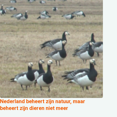
Nederland beheert zijn natuur, maar
beheert zijn dieren niet meer