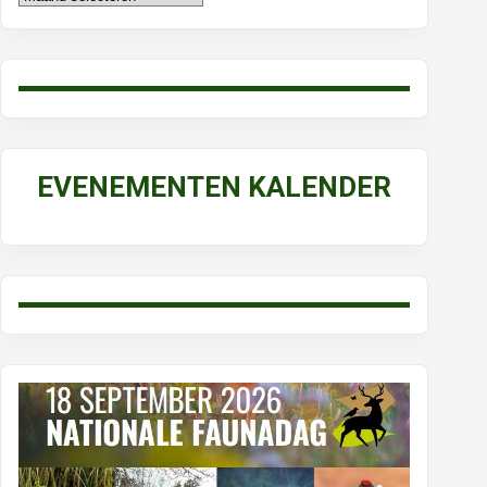
EVENEMENTEN KALENDER