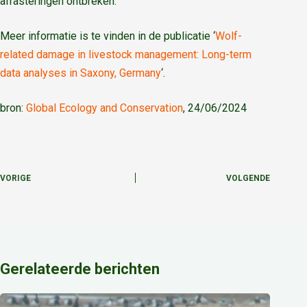
afrasteringen ontbreken.
Meer informatie is te vinden in de publicatie ‘
Wolf-
related damage in livestock management: Long-term
data analyses in Saxony, Germany
‘.
bron:
Global Ecology and Conservation
, 24/06/2024
VORIGE
VOLGENDE
Gerelateerde berichten