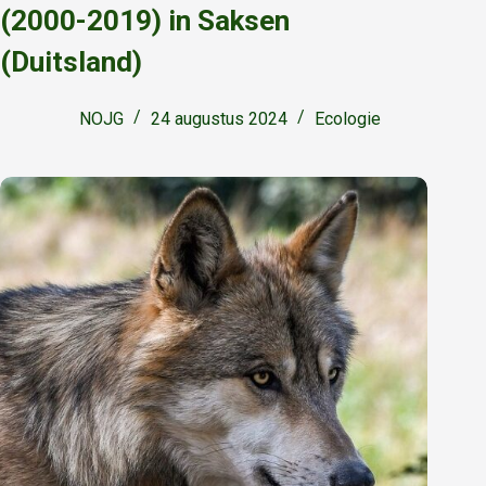
(2000-2019) in Saksen
(Duitsland)
NOJG
24 augustus 2024
Ecologie