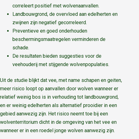
correleert positief met wolvenaanvallen.
Landbouwgrond, de overvloed aan edelherten en
zwijnen zijn negatief gecorreleerd.
Preventieve en goed onderhouden
beschermingsmaatregelen verminderen de
schade.
De resultaten bieden suggesties voor de
veehouderij met stijgende wolvenpopulaties.
Uit de studie blijkt dat vee, met name schapen en geiten,
meer risico loopt op aanvallen door wolven wanneer er
relatief weinig bos is in verhouding tot landbouwgrond,
en er weinig edelherten als alternatief prooidier in een
gebied aanwezig zijn. Het risico neemt toe bij een
wolventerritorium dicht in de omgeving van het vee en
wanneer er in een roedel jonge wolven aanwezig zijn.