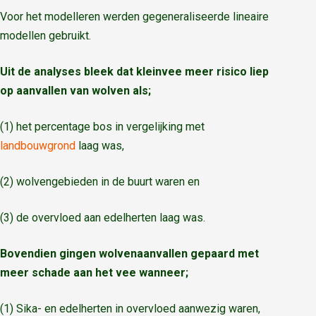
Voor het modelleren werden gegeneraliseerde lineaire
modellen gebruikt.
Uit de analyses bleek dat kleinvee meer risico liep
op aanvallen van wolven als;
(1) het percentage bos in vergelijking met
landbouwgrond
laag was,
(2) wolvengebieden in de buurt waren en
(3) de overvloed aan edelherten laag was.
Bovendien gingen wolvenaanvallen gepaard met
meer schade aan het vee wanneer;
(1) Sika- en edelherten in overvloed aanwezig waren,