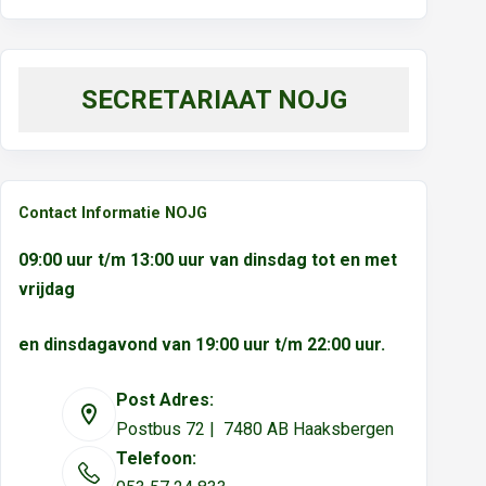
SECRETARIAAT NOJG
Contact Informatie NOJG
09:00 uur t/m 13:00 uur van dinsdag tot en met
vrijdag
en dinsdagavond van 19:00 uur t/m 22:00 uur.
Post Adres:
Postbus 72 | 7480 AB Haaksbergen
Telefoon: