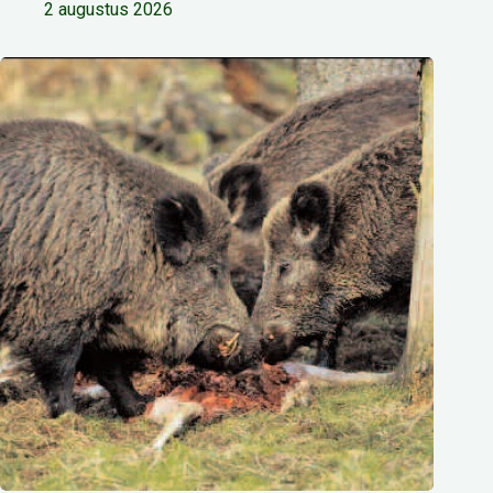
2 augustus 2026