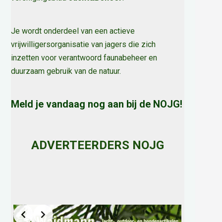
Je wordt onderdeel van een actieve
vrijwilligersorganisatie van jagers die zich
inzetten voor verantwoord faunabeheer en
duurzaam gebruik van de natuur
.
Meld je vandaag nog aan bij de NOJG!
ADVERTEERDERS NOJG