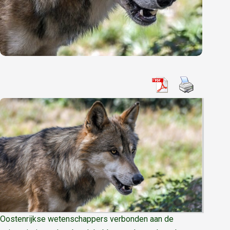
Oostenrijkse wetenschappers verbonden aan de