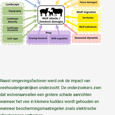
Naast omgevingsfactoren werd ook de impact van
veehouderijpraktijken onderzocht. De onderzoekers zien
dat wolvenaanvallen een grotere schade aanrichten
wanneer het vee in kleinere kuddes wordt gehouden en
wanneer beschermingsmaatregelen zoals elektrische