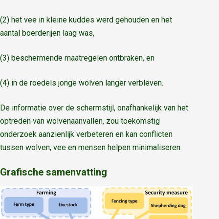
(2) het vee in kleine kuddes werd gehouden en het
aantal boerderijen laag was,
(3) beschermende maatregelen ontbraken, en
(4) in de roedels jonge wolven langer verbleven.
De informatie over de schermstijl, onafhankelijk van het
optreden van wolvenaanvallen, zou toekomstig
onderzoek aanzienlijk verbeteren en kan conflicten
tussen wolven, vee en mensen helpen minimaliseren.
Grafische samenvatting