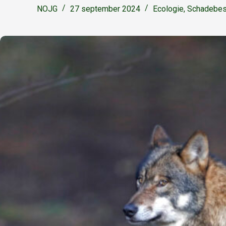
NOJG
27 september 2024
Ecologie
,
Schadebest