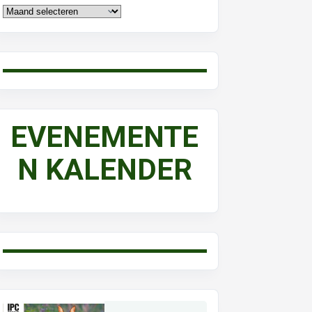
EVENEMENTE
N KALENDER