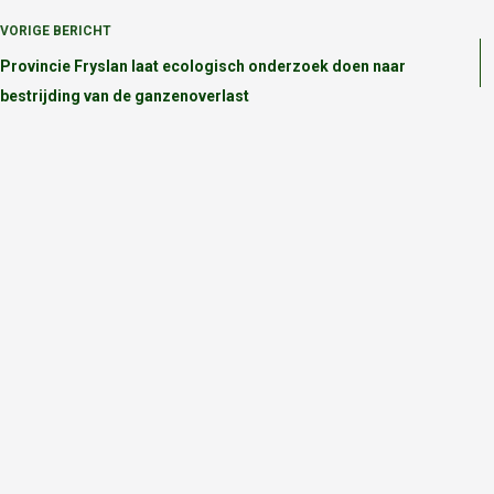
VORIGE
BERICHT
Provincie Fryslan laat ecologisch onderzoek doen naar
bestrijding van de ganzenoverlast