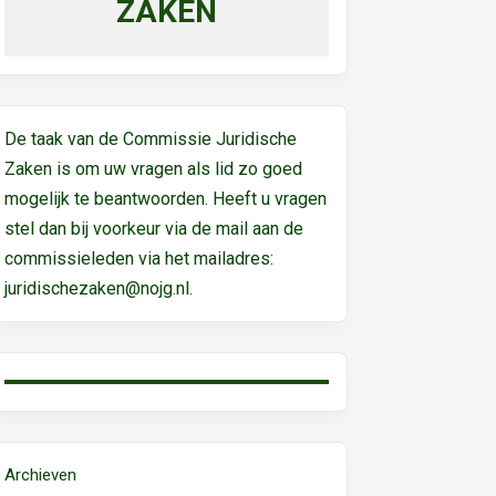
ZAKEN
De taak van de Commissie Juridische
Zaken is om uw vragen als lid zo goed
mogelijk te beantwoorden. Heeft u vragen
stel dan bij voorkeur via de mail aan de
commissieleden via het mailadres:
juridischezaken@nojg.nl.
Archieven