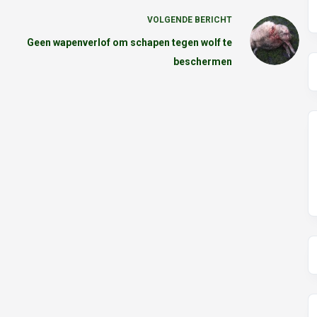
VOLGENDE
BERICHT
Geen wapenverlof om schapen tegen wolf te
beschermen